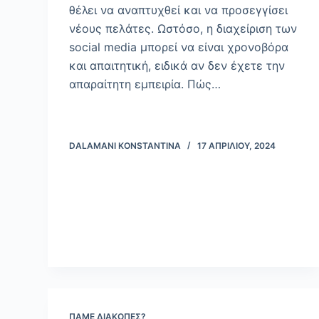
θέλει να αναπτυχθεί και να προσεγγίσει
νέους πελάτες. Ωστόσο, η διαχείριση των
social media μπορεί να είναι χρονοβόρα
και απαιτητική, ειδικά αν δεν έχετε την
απαραίτητη εμπειρία. Πώς…
DALAMANI KONSTANTINA
17 ΑΠΡΙΛΊΟΥ, 2024
ΠΆΜΕ ΔΙΑΚΟΠΈΣ?