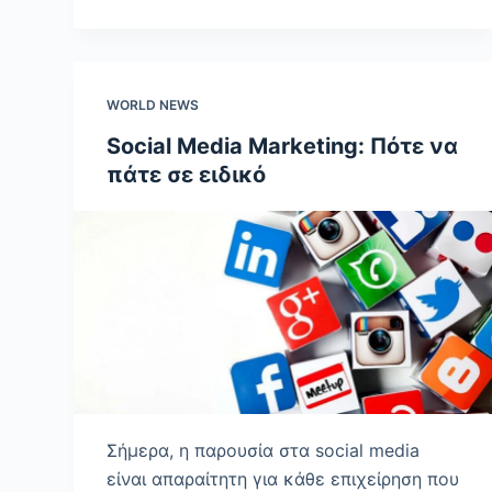
WORLD NEWS
Social Media Marketing: Πότε να
πάτε σε ειδικό
Σήμερα, η παρουσία στα social media
είναι απαραίτητη για κάθε επιχείρηση που