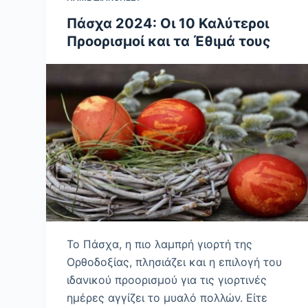
Πάσχα 2024: Οι 10 Καλύτεροι
Προορισμοί και τα Έθιμά τους
Το Πάσχα, η πιο λαμπρή γιορτή της
Ορθοδοξίας, πλησιάζει και η επιλογή του
ιδανικού προορισμού για τις γιορτινές
ημέρες αγγίζει το μυαλό πολλών. Είτε