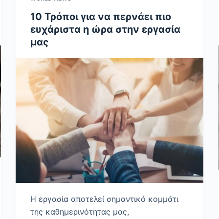
10 Τρόποι για να περνάει πιο
ευχάριστα η ώρα στην εργασία
μας
Η εργασία αποτελεί σημαντικό κομμάτι
της καθημερινότητας μας,