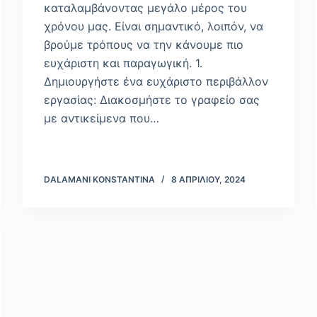
καταλαμβάνοντας μεγάλο μέρος του
χρόνου μας. Είναι σημαντικό, λοιπόν, να
βρούμε τρόπους να την κάνουμε πιο
ευχάριστη και παραγωγική. 1.
Δημιουργήστε ένα ευχάριστο περιβάλλον
εργασίας: Διακοσμήστε το γραφείο σας
με αντικείμενα που…
DALAMANI KONSTANTINA
8 ΑΠΡΙΛΊΟΥ, 2024