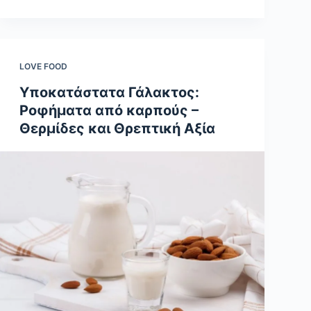
LOVE FOOD
Υποκατάστατα Γάλακτος:
Ροφήματα από καρπούς –
Θερμίδες και Θρεπτική Αξία