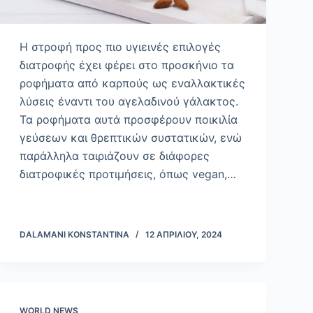
Η στροφή προς πιο υγιεινές επιλογές
διατροφής έχει φέρει στο προσκήνιο τα
ροφήματα από καρπούς ως εναλλακτικές
λύσεις έναντι του αγελαδινού γάλακτος.
Τα ροφήματα αυτά προσφέρουν ποικιλία
γεύσεων και θρεπτικών συστατικών, ενώ
παράλληλα ταιριάζουν σε διάφορες
διατροφικές προτιμήσεις, όπως vegan,…
DALAMANI KONSTANTINA
12 ΑΠΡΙΛΊΟΥ, 2024
WORLD NEWS