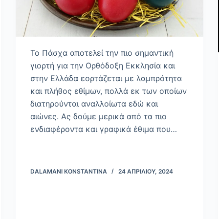
Το Πάσχα αποτελεί την πιο σημαντική
γιορτή για την Ορθόδοξη Εκκλησία και
στην Ελλάδα εορτάζεται με λαμπρότητα
και πλήθος εθίμων, πολλά εκ των οποίων
διατηρούνται αναλλοίωτα εδώ και
αιώνες. Ας δούμε μερικά από τα πιο
ενδιαφέροντα και γραφικά έθιμα που…
DALAMANI KONSTANTINA
24 ΑΠΡΙΛΊΟΥ, 2024