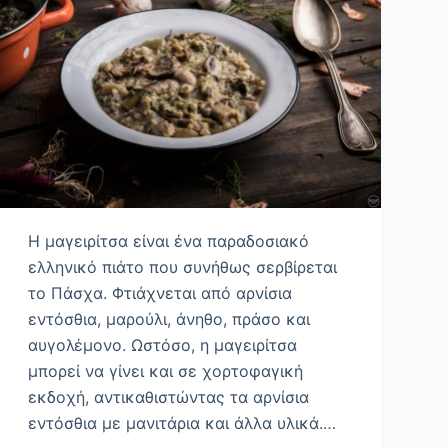
Η μαγειρίτσα είναι ένα παραδοσιακό
ελληνικό πιάτο που συνήθως σερβίρεται
το Πάσχα. Φτιάχνεται από αρνίσια
εντόσθια, μαρούλι, άνηθο, πράσο και
αυγολέμονο. Ωστόσο, η μαγειρίτσα
μπορεί να γίνει και σε χορτοφαγική
εκδοχή, αντικαθιστώντας τα αρνίσια
εντόσθια με μανιτάρια και άλλα υλικά.…