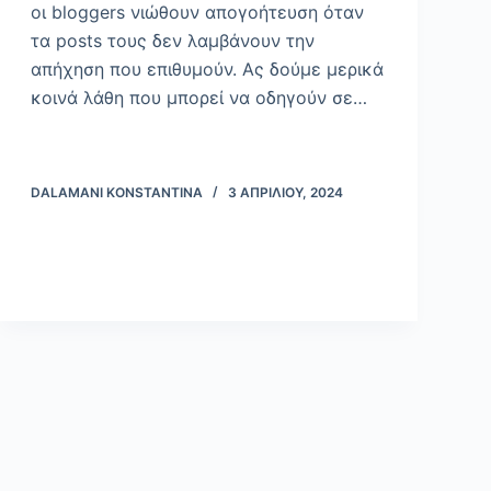
οι bloggers νιώθουν απογοήτευση όταν
τα posts τους δεν λαμβάνουν την
απήχηση που επιθυμούν. Ας δούμε μερικά
κοινά λάθη που μπορεί να οδηγούν σε…
DALAMANI KONSTANTINA
3 ΑΠΡΙΛΊΟΥ, 2024