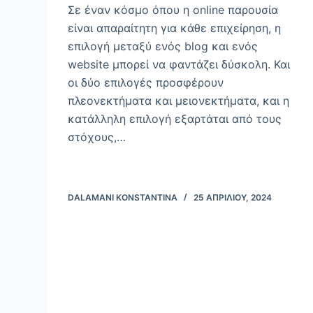
Σε έναν κόσμο όπου η online παρουσία
είναι απαραίτητη για κάθε επιχείρηση, η
επιλογή μεταξύ ενός blog και ενός
website μπορεί να φαντάζει δύσκολη. Και
οι δύο επιλογές προσφέρουν
πλεονεκτήματα και μειονεκτήματα, και η
κατάλληλη επιλογή εξαρτάται από τους
στόχους,…
DALAMANI KONSTANTINA
25 ΑΠΡΙΛΊΟΥ, 2024