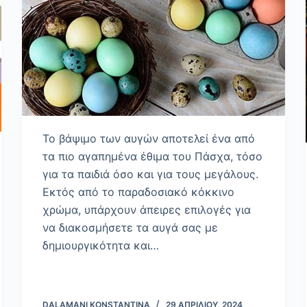
Το βάψιμο των αυγών αποτελεί ένα από
τα πιο αγαπημένα έθιμα του Πάσχα, τόσο
για τα παιδιά όσο και για τους μεγάλους.
Εκτός από το παραδοσιακό κόκκινο
χρώμα, υπάρχουν άπειρες επιλογές για
να διακοσμήσετε τα αυγά σας με
δημιουργικότητα και…
DALAMANI KONSTANTINA
29 ΑΠΡΙΛΊΟΥ, 2024