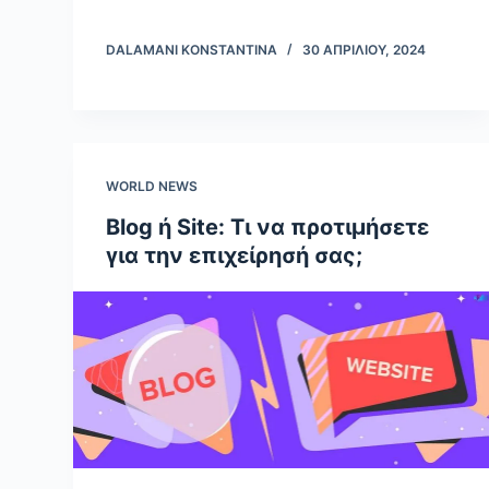
DALAMANI KONSTANTINA
30 ΑΠΡΙΛΊΟΥ, 2024
WORLD NEWS
Blog ή Site: Τι να προτιμήσετε
για την επιχείρησή σας;