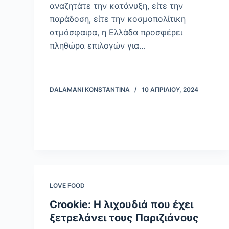
αναζητάτε την κατάνυξη, είτε την
παράδοση, είτε την κοσμοπολίτικη
ατμόσφαιρα, η Ελλάδα προσφέρει
πληθώρα επιλογών για…
DALAMANI KONSTANTINA
10 ΑΠΡΙΛΊΟΥ, 2024
LOVE FOOD
Crookie: Η λιχουδιά που έχει
ξετρελάνει τους Παριζιάνους