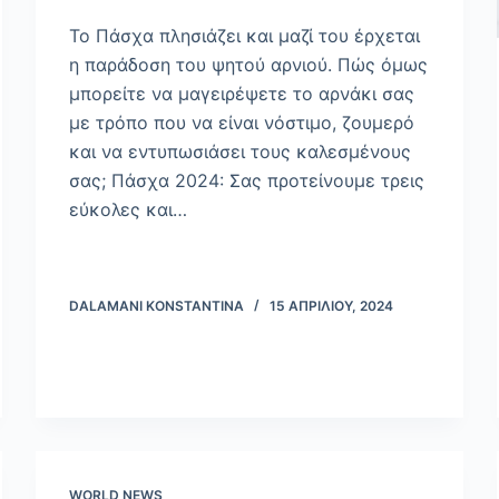
Το Πάσχα πλησιάζει και μαζί του έρχεται
η παράδοση του ψητού αρνιού. Πώς όμως
μπορείτε να μαγειρέψετε το αρνάκι σας
με τρόπο που να είναι νόστιμο, ζουμερό
και να εντυπωσιάσει τους καλεσμένους
σας; Πάσχα 2024: Σας προτείνουμε τρεις
εύκολες και…
DALAMANI KONSTANTINA
15 ΑΠΡΙΛΊΟΥ, 2024
WORLD NEWS