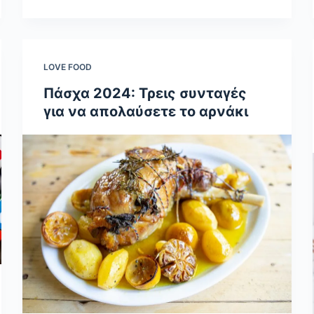
LOVE FOOD
Πάσχα 2024: Τρεις συνταγές
για να απολαύσετε το αρνάκι