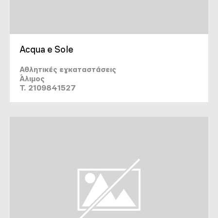
Acqua e Sole
Αθλητικές εγκαταστάσεις
Άλιμος
T. 2109841527