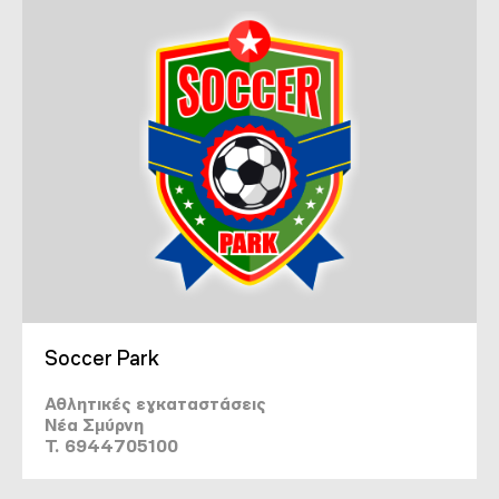
Soccer Park
Αθλητικές εγκαταστάσεις
Νέα Σμύρνη
T. 6944705100