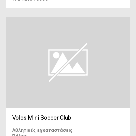
Volos Mini Soccer Club
Αθλητικές εγκαταστάσεις
Βόλος