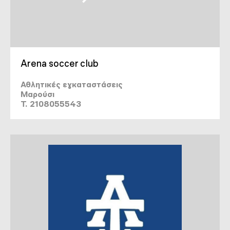
Arena soccer club
Αθλητικές εγκαταστάσεις
Μαρούσι
T. 2108055543