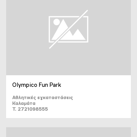
Olympico Fun Park
Αθλητικές εγκαταστάσεις
Καλαμάτα
T. 2721098555