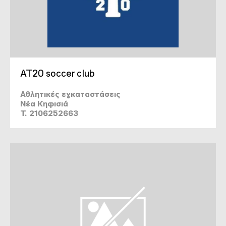
AT20 soccer club
Αθλητικές εγκαταστάσεις
Νέα Κηφισιά
T. 2106252663