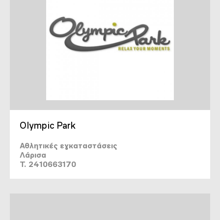
Olympic Park
Αθλητικές εγκαταστάσεις
Λάρισα
T. 2410663170