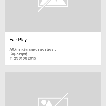
Fair Play
Αθλητικές εγκαταστάσεις
Κομοτηνή
T. 2531082915