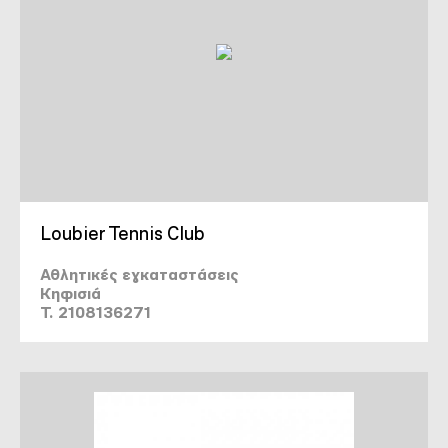
Loubier Tennis Club
Αθλητικές εγκαταστάσεις
Κηφισιά
T. 2108136271