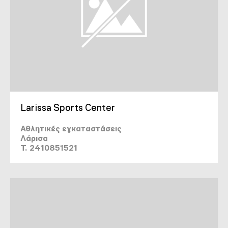
Larissa Sports Center
Αθλητικές εγκαταστάσεις
Λάρισα
T. 2410851521