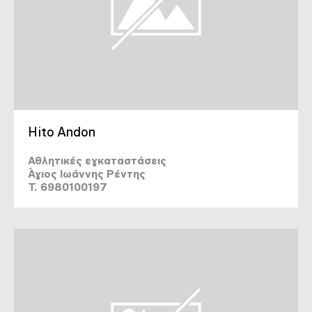
Hito Andon
Αθλητικές εγκαταστάσεις
Άγιος Ιωάννης Ρέντης
T. 6980100197