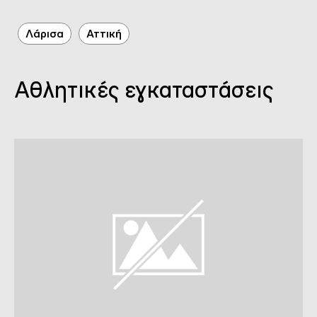
Λάρισα
Αττική
Αθλητικές εγκαταστάσεις