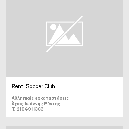
Renti Soccer Club
Αθλητικές εγκαταστάσεις
Άγιος Ιωάννης Ρέντης
T. 2104911363