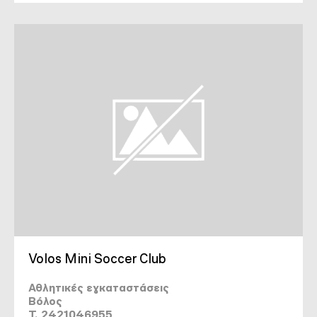
Volos Mini Soccer Club
Αθλητικές εγκαταστάσεις
Βόλος
T. 2421046955