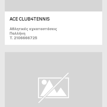
ACE CLUB4TENNIS
Αθλητικές εγκαταστάσεις
Παλλήνη
T. 2106666725