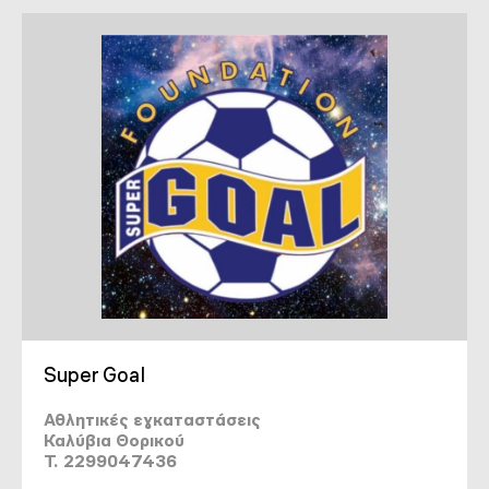
Super Goal
Αθλητικές εγκαταστάσεις
Καλύβια Θορικού
T. 2299047436