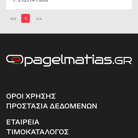
T. 2105147988
<<
1
>>
ΟΡΟΙ ΧΡΗΣΗΣ
ΠΡΟΣΤΑΣΙΑ ΔΕΔΟΜΕΝΩΝ
ΕΤΑΙΡΕΙΑ
ΤΙΜΟΚΑΤΑΛΟΓΟΣ