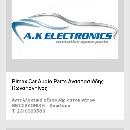
Pimax Car Audio Parts Αναστασιάδης
Κωνσταντίνος
Ανταλλακτικά αξεσουάρ αυτοκινήτων
ΘΕΣΣΑΛΟΝΙΚΗ - Χαριλάου
T. 2310300586