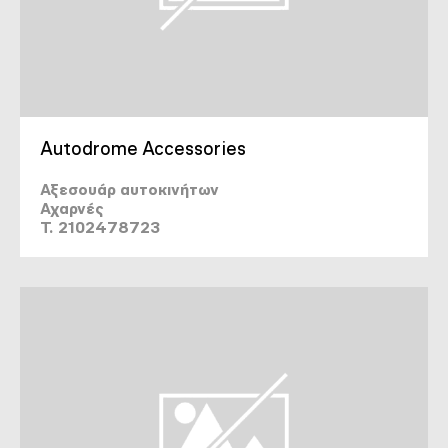
Autodrome Accessories
Αξεσουάρ αυτοκινήτων
Αχαρνές
T. 2102478723