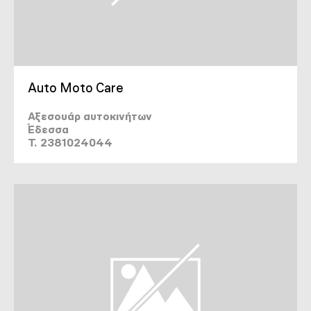
Auto Moto Care
Αξεσουάρ αυτοκινήτων
Έδεσσα
T. 2381024044