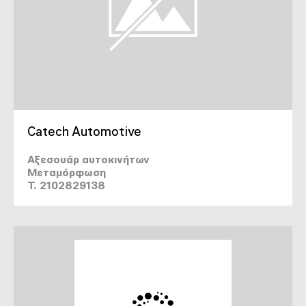
Catech Automotive
Αξεσουάρ αυτοκινήτων
Μεταμόρφωση
T. 2102829138