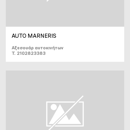
AUTO MARNERIS
Αξεσουάρ αυτοκινήτων
T. 2102823383