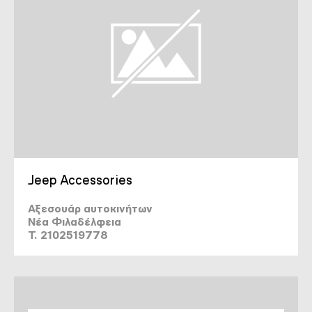
Jeep Accessories
Αξεσουάρ αυτοκινήτων
Νέα Φιλαδέλφεια
T. 2102519778