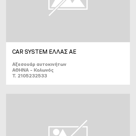
CAR SYSTEM ΕΛΛΑΣ ΑΕ
Αξεσουάρ αυτοκινήτων
ΑΘΗΝΑ - Κολωνός
T. 2105232533