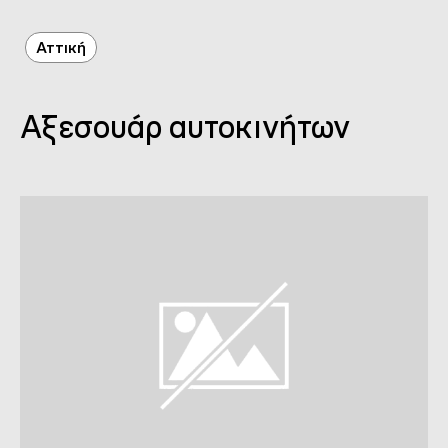
Αττική
Αξεσουάρ αυτοκινήτων