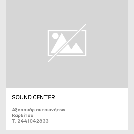
SOUND CENTER
Αξεσουάρ αυτοκινήτων
Καρδίτσα
T. 2441042833