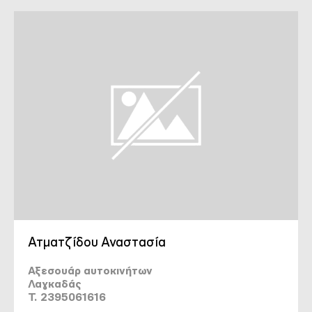
Ατματζίδου Αναστασία
Αξεσουάρ αυτοκινήτων
Λαγκαδάς
T. 2395061616