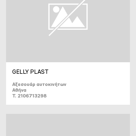
GELLY PLAST
Αξεσουάρ αυτοκινήτων
Αθήνα
T. 2106713298