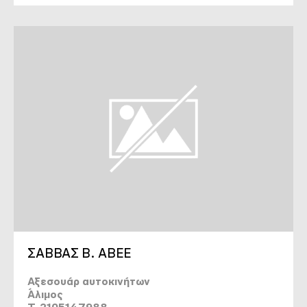
ΣΑΒΒΑΣ Β. ΑΒΕΕ
Αξεσουάρ αυτοκινήτων
Άλιμος