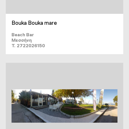
Bouka Bouka mare
Beach Bar
Μεσσήνη
T. 2722026150