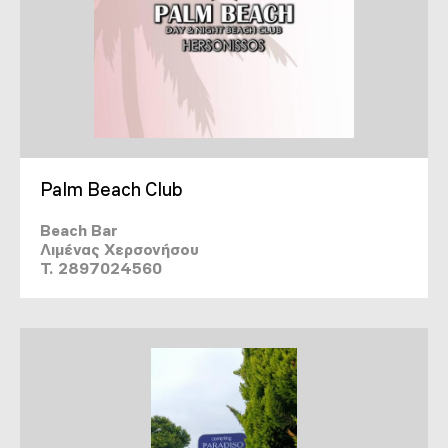
Palm Beach Club
Beach Bar
Λιμένας Χερσονήσου
T. 2897024560