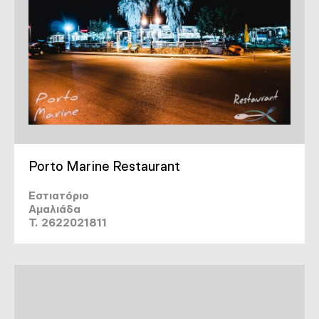
Porto Marine Restaurant
Εστιατόριο
Αμαλιάδα
T. 2622021811