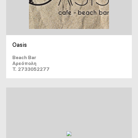
Oasis
Beach Bar
Αρεόπολη
T. 2733052277