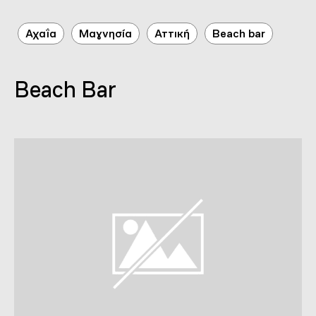
Αχαΐα
Μαγνησία
Αττική
Beach bar
Beach Bar