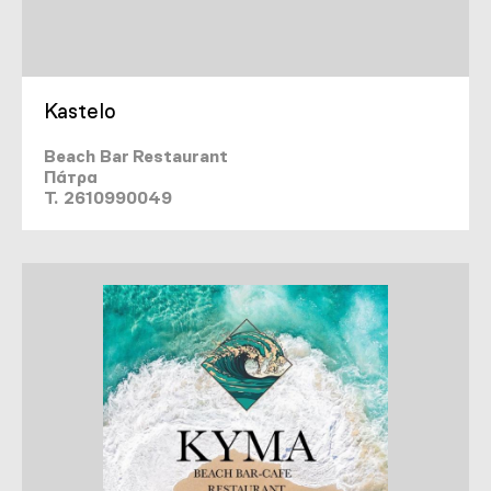
Kastelo
Beach Bar Restaurant
Πάτρα
T. 2610990049