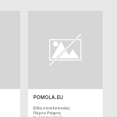
POMOLA.EU
Είδη επιπλοποιίας
Πόρτο Ράφτη