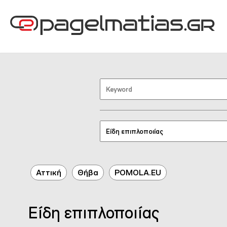
Αττική
Θήβα
POMOLA.EU
Είδη επιπλοποιίας