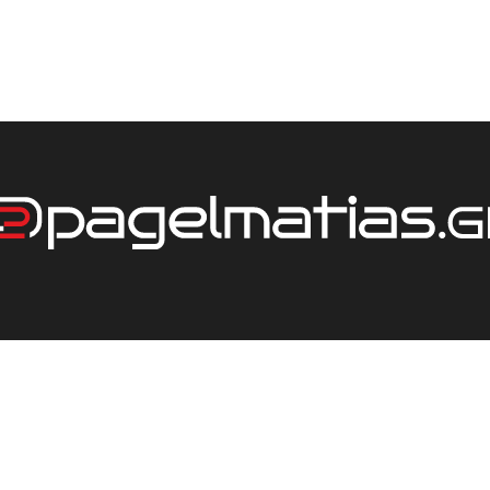
ΕΤΑΙΡΕΙΑ
ΤΙΜΟΚΑΤΑΛΟΓΟΣ
ΕΠΙΚΟΙΝΩΝΙΑ