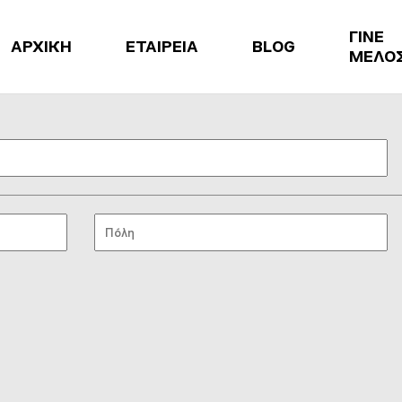
ΓΙΝΕ
ΑΡΧΙΚΗ
ΕΤΑΙΡΕΙΑ
BLOG
ΜΕΛΟ