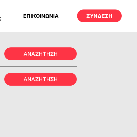
ΕΠΙΚΟΙΝΩΝΙΑ
ΣΥΝΔΕΣΗ
Σ