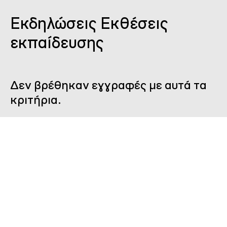
Εκδηλώσεις Εκθέσεις
εκπαίδευσης
Δεν βρέθηκαν εγγραφές με αυτά τα
κριτήρια.