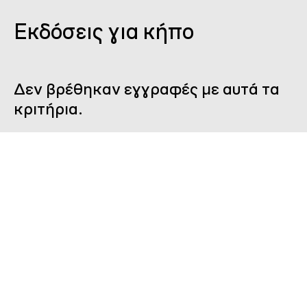
Εκδόσεις για κήπο
Δεν βρέθηκαν εγγραφές με αυτά τα
κριτήρια.