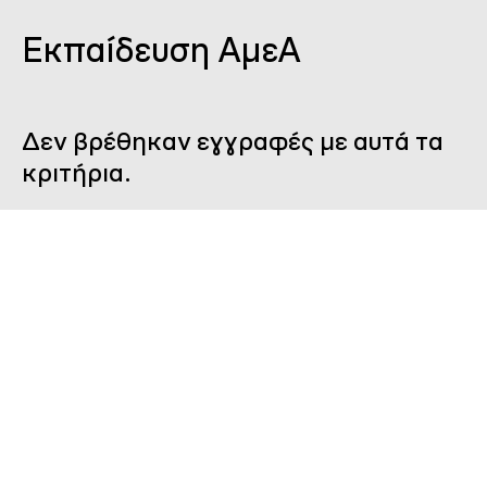
Εκπαίδευση ΑμεΑ
Δεν βρέθηκαν εγγραφές με αυτά τα
κριτήρια.