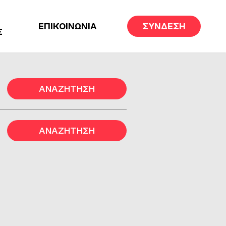
ΕΠΙΚΟΙΝΩΝΙΑ
ΣΥΝΔΕΣΗ
Σ