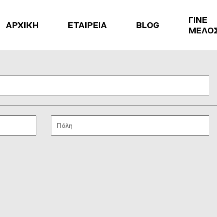
ΓΙΝΕ
ΑΡΧΙΚΗ
ΕΤΑΙΡΕΙΑ
BLOG
ΜΕΛΟ