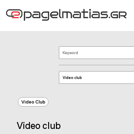
Video Club
Video club