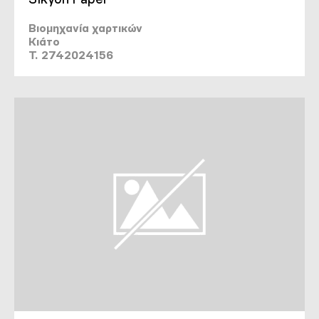
Βιομηχανία χαρτικών
Κιάτο
T. 2742024156