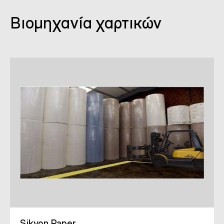
Βιομηχανία χαρτικών
Sikyon Paper