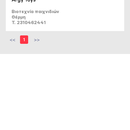
Βιοτεχνία παιχνιδιών
Θέρμη
T. 2310462441
<<
1
>>