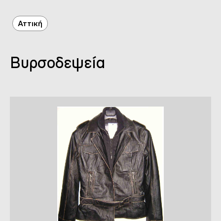
Αττική
Βυρσοδεψεία