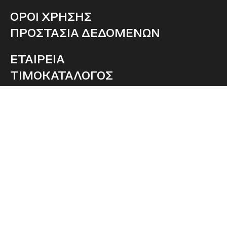
ΟΡΟΙ ΧΡΗΣΗΣ
ΠΡΟΣΤΑΣΙΑ ΔΕΔΟΜΕΝΩΝ
ΕΤΑΙΡΕΙΑ
ΤΙΜΟΚΑΤΑΛΟΓΟΣ
ΕΠΙΚΟΙΝΩΝΙΑ
ΠΛΗΡΩΣΕ ΑΜΕΣΑ