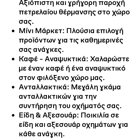
Αξιόπιστη και γρήγορη παροχή
πετρελαίου θέρμανσης στο χώρο
σας.
Μίνι Μάρκετ:
Πλούσια επιλογή
προϊόντων για τις καθημερινές
σας ανάγκες.
Καφέ - Αναψυκτικά:
Χαλαρώστε
με έναν καφέ ή ένα αναψυκτικό
στον φιλόξενο χώρο μας.
Ανταλλακτικά:
Μεγάλη γκάμα
ανταλλακτικών για την
συντήρηση του οχήματός σας.
Είδη & Αξεσουάρ:
Ποικιλία σε
είδη και αξεσουάρ οχημάτων για
κάθε ανάγκη.