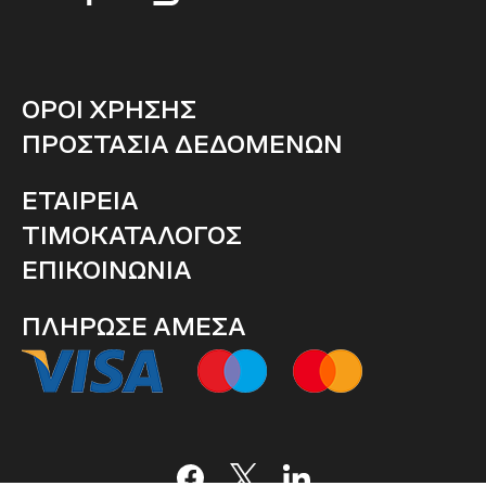
ΟΡΟΙ ΧΡΗΣΗΣ
ΠΡΟΣΤΑΣΙΑ ΔΕΔΟΜΕΝΩΝ
ΕΤΑΙΡΕΙΑ
ΤΙΜΟΚΑΤΑΛΟΓΟΣ
ΕΠΙΚΟΙΝΩΝΙΑ
ΠΛΗΡΩΣΕ ΑΜΕΣΑ