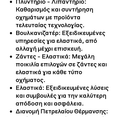
Πλυντήριο - Λιπαντήριο:
Καθαρισμός και συντήρηση
οχημάτων με προϊόντα
τελευταίας τεχνολογίας.
Βουλκανιζατέρ:
Εξειδικευμένες
υπηρεσίες για ελαστικά, από
αλλαγή μέχρι επισκευή.
Ζάντες - Ελαστικά:
Μεγάλη
ποικιλία επιλογών σε ζάντες και
ελαστικά για κάθε τύπο
οχήματος.
Ελαστικά:
Εξειδικευμένες λύσεις
και συμβουλές για την καλύτερη
απόδοση και ασφάλεια.
Διανομή Πετρελαίου Θέρμανσης: