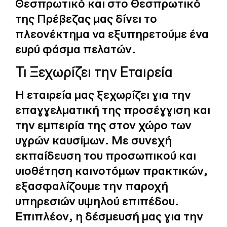
Θεσπρωτικό και στο Θεσπρωτικό
της Πρέβεζας μας δίνει το
πλεονέκτημα να εξυπηρετούμε ένα
ευρύ φάσμα πελατών.
Τι Ξεχωρίζει την Εταιρεία
Η εταιρεία μας ξεχωρίζει για την
επαγγελματική της προσέγγιση και
την εμπειρία της στον χώρο των
υγρών καυσίμων. Με συνεχή
εκπαίδευση του προσωπικού και
υιοθέτηση καινοτόμων πρακτικών,
εξασφαλίζουμε την παροχή
υπηρεσιών υψηλού επιπέδου.
Επιπλέον, η δέσμευσή μας για την