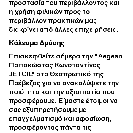
προστασία του περιβάλλοντος και
η χρήση φιλικών προς το
περιβάλλον πρακτικών μας
διακρίνει από άλλες επιχειρήσεις.
Κάλεσμα Δράσης
Επισκεφθείτε σήμερα την "Aegean
Παπακώστας Κωνσταντίνος
JETOIL" στο Θεσπρωτικό της
Πρέβεζας για να ανακαλύψετε την
ποιότητα και την αξιοπιστία που
προσφέρουμε. Είμαστε έτοιμοι να
σας εξυπηρετήσουμε με
επαγγελματισμό και αφοσίωση,
προσφέροντας πάντα τις