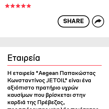
SHARE
Εταιρεία
Η εταιρεία "Aegean Παπακώστας
Κωνσταντίνος JETOIL" είναι ένα
αξιόπιστο πρατήριο υγρών
καυσίμων που βρίσκεται στην
καρδιά της Πρέβεζας,