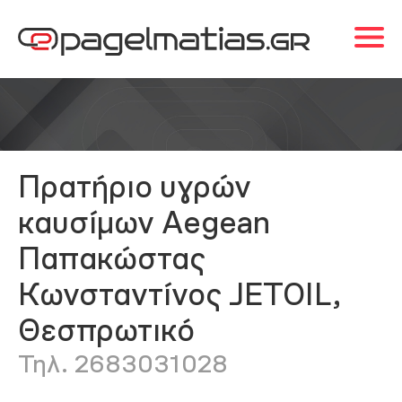
Πρατήριο υγρών
καυσίμων Aegean
Παπακώστας
Κωνσταντίνος JETOIL,
Θεσπρωτικό
Τηλ. 2683031028