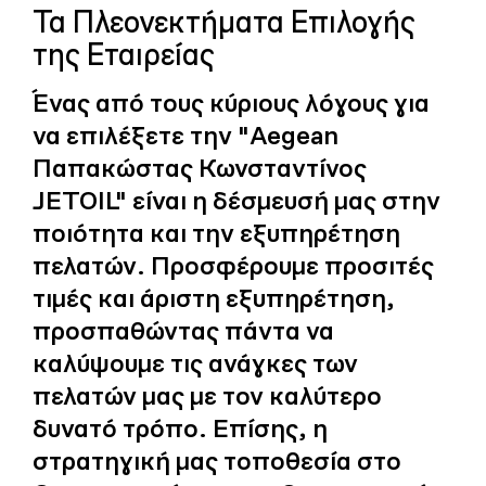
Τα Πλεονεκτήματα Επιλογής
της Εταιρείας
Ένας από τους κύριους λόγους για
να επιλέξετε την "Aegean
Παπακώστας Κωνσταντίνος
JETOIL" είναι η δέσμευσή μας στην
ποιότητα και την εξυπηρέτηση
πελατών. Προσφέρουμε προσιτές
τιμές και άριστη εξυπηρέτηση,
προσπαθώντας πάντα να
καλύψουμε τις ανάγκες των
πελατών μας με τον καλύτερο
δυνατό τρόπο. Επίσης, η
στρατηγική μας τοποθεσία στο