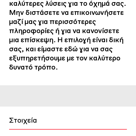
καλύτερες λύσεις για το όχημά σας.
Μην διστάσετε να επικοινωνήσετε
μαζί μας για περισσότερες
πληροφορίες ή για να κανονίσετε
μια επίσκεψη. Η επιλογή είναι δική
σας, και είμαστε εδώ για να σας
εξυπηρετήσουμε με τον καλύτερο
δυνατό τρόπο.
Στοιχεία