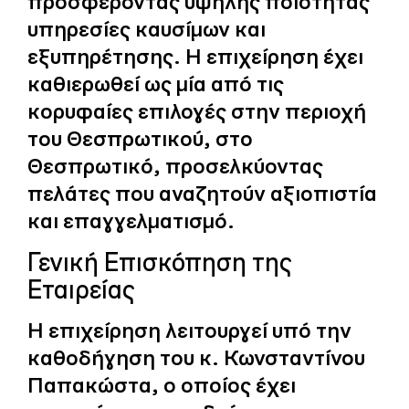
προσφέροντας υψηλής ποιότητας
υπηρεσίες καυσίμων και
εξυπηρέτησης. Η επιχείρηση έχει
καθιερωθεί ως μία από τις
κορυφαίες επιλογές στην περιοχή
του Θεσπρωτικού, στο
Θεσπρωτικό, προσελκύοντας
πελάτες που αναζητούν αξιοπιστία
και επαγγελματισμό.
Γενική Επισκόπηση της
Εταιρείας
Η επιχείρηση λειτουργεί υπό την
καθοδήγηση του κ. Κωνσταντίνου
Παπακώστα, ο οποίος έχει