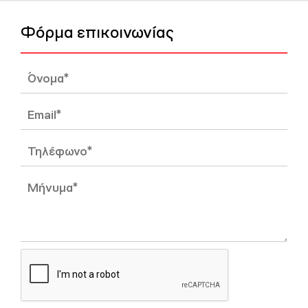
Φόρμα επικοινωνίας