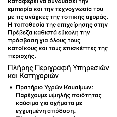
καταφέρει να συνδυάσει την
εμπειρία και την τεχνογνωσία του
με τις ανάγκες της τοπικής αγοράς.
Η τοποθεσία της επιχείρησης στην
Πρέβεζα καθιστά εύκολη την
πρόσβαση για όλους τους
κατοίκους και τους επισκέπτες της
περιοχής.
Πλήρης Περιγραφή Υπηρεσιών
και Κατηγοριών
Πρατήριο Υγρών Καυσίμων:
Παρέχουμε υψηλής ποιότητας
καύσιμα για οχήματα με
εγγυημένη απόδοση.