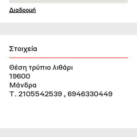
Διαδρομή
Στοιχεία
Θέση τρύπιο λιθάρι
19600
Μάνδρα
Τ. 2105542539 , 6946330449