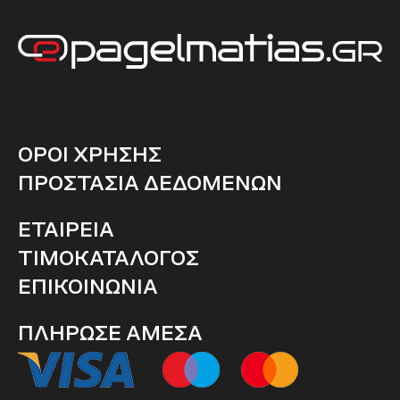
ΟΡΟΙ ΧΡΗΣΗΣ
ΠΡΟΣΤΑΣΙΑ ΔΕΔΟΜΕΝΩΝ
ΕΤΑΙΡΕΙΑ
ΤΙΜΟΚΑΤΑΛΟΓΟΣ
ΕΠΙΚΟΙΝΩΝΙΑ
ΠΛΗΡΩΣΕ ΑΜΕΣΑ