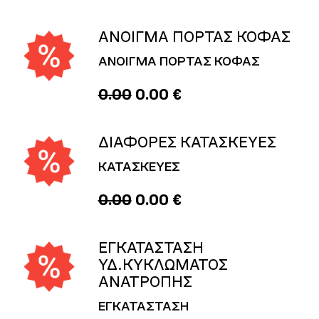
ΑΝΟΙΓΜΑ ΠΟΡΤΑΣ ΚΟΦΑΣ
ΑΝΟΙΓΜΑ ΠΟΡΤΑΣ ΚΟΦΑΣ
0.00
0.00 €
ΔΙΑΦΟΡΕΣ ΚΑΤΑΣΚΕΥΕΣ
ΚΑΤΑΣΚΕΥΕΣ
0.00
0.00 €
ΕΓΚΑΤΑΣΤΑΣΗ
ΥΔ.ΚΥΚΛΩΜΑΤΟΣ
ΑΝΑΤΡΟΠΗΣ
ΕΓΚΑΤΑΣΤΑΣΗ