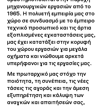
μηχανουργικών εργασιών από το
1965. Η πολυετή εμπειρία μας στο
χώρο σε συνδυασμό με το έμπειρο
τεχνικό προσωπικό και τις άρτια
εξοπλισμένες εγκαταστάσεις μας,
μας έχει κατατάξει στην κορυφή
του χώρου εργασιών για μεγάλα
οχήματα και νιώθουμε αρκετά
υπερήφανοι για τις εργασίες μας.
Με πρωταρχικό μας στόχο την
ποιότητα, τη συνέπεια, τις νέες
τάσεις τις αγοράς και την άμεση
εξυπηρέτηση και κάλυψη των
αναγκών και απαιτήσεών σας,