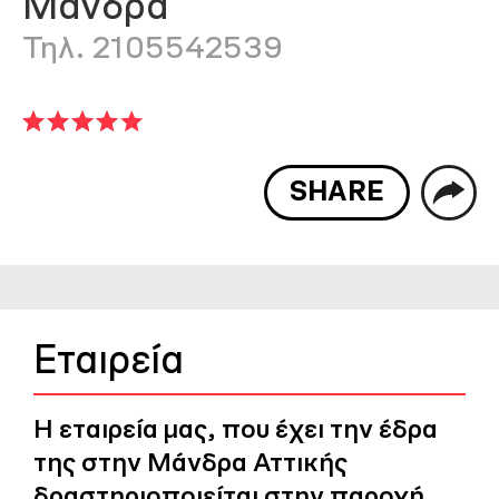
Μάνδρα
Τηλ. 2105542539
SHARE
Εταιρεία
Η εταιρεία μας, που έχει την έδρα
της στην Μάνδρα Αττικής
δραστηριοποιείται στην παροχή