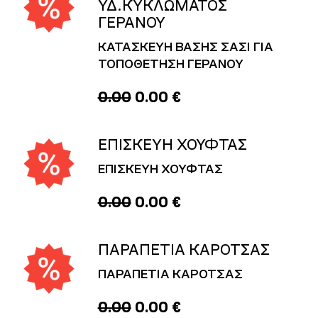
ΥΔ.ΚΥΚΛΩΜΑΤΟΣ
ΓΕΡΑΝΟΥ
ΚΑΤΑΣΚΕΥΗ ΒΑΣΗΣ ΣΑΣΙ ΓΙΑ
ΤΟΠΟΘΕΤΗΣΗ ΓΕΡΑΝΟΥ
0.00
0.00 €
ΕΠΙΣΚΕΥΗ ΧΟΥΦΤΑΣ
ΕΠΙΣΚΕΥΗ ΧΟΥΦΤΑΣ
0.00
0.00 €
ΠΑΡΑΠΕΤΙΑ ΚΑΡΟΤΣΑΣ
ΠΑΡΑΠΕΤΙΑ ΚΑΡΟΤΣΑΣ
0.00
0.00 €