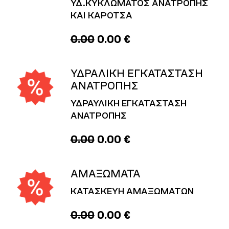
ΥΔ.ΚΥΚΛΩΜΑΤΟΣ ΑΝΑΤΡΟΠΗΣ
ΚΑΙ ΚΑΡΟΤΣΑ
0.00
0.00 €
ΥΔΡΑΛΙΚΗ ΕΓΚΑΤΑΣΤΑΣΗ
ΑΝΑΤΡΟΠΗΣ
ΥΔΡΑΥΛΙΚΗ ΕΓΚΑΤΑΣΤΑΣΗ
ΑΝΑΤΡΟΠΗΣ
0.00
0.00 €
ΑΜΑΞΩΜΑΤΑ
ΚΑΤΑΣΚΕΥΗ ΑΜΑΞΩΜΑΤΩΝ
0.00
0.00 €