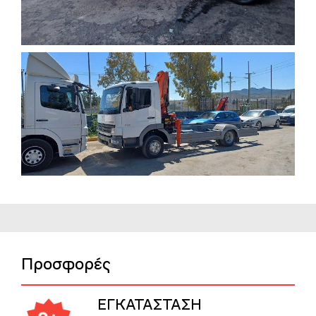
Προσφορές
ΕΓΚΑΤΑΣΤΑΣΗ