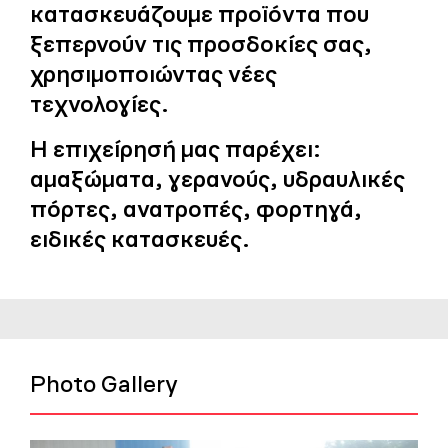
κατασκευάζουμε προϊόντα που
ξεπερνούν τις προσδοκίες σας,
χρησιμοποιώντας νέες
τεχνολογίες.
Η επιχείρησή μας παρέχει:
αμαξώματα, γερανούς, υδραυλικές
πόρτες, ανατροπές, φορτηγά,
ειδικές κατασκευές.
Photo Gallery