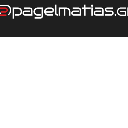
ΕΤΑΙΡΕΙΑ
ΤΙΜΟΚΑΤΑΛΟΓΟΣ
ΕΠΙΚΟΙΝΩΝΙΑ