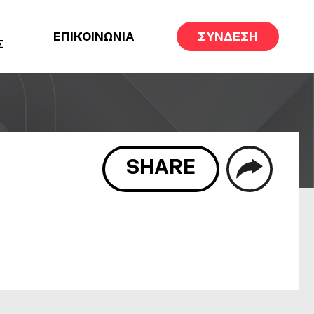
ΕΠΙΚΟΙΝΩΝΙΑ
ΣΥΝΔΕΣΗ
Σ
SHARE