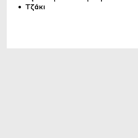
Τζάκι