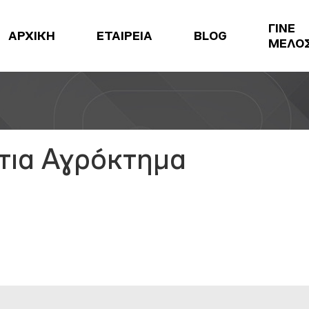
ΓΙΝΕ
ΑΡΧΙΚΗ
ΕΤΑΙΡΕΙΑ
BLOG
ΜΕΛΟ
τια Αγρόκτημα