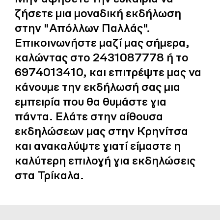
ζήσετε μια μοναδική εκδήλωση
στην "Απόλλων Παλλάς".
Επικοινωνήστε μαζί μας σήμερα,
καλώντας στο 2431087778 ή το
6974013410, και επιτρέψτε μας να
κάνουμε την εκδήλωσή σας μια
εμπειρία που θα θυμάστε για
πάντα. Ελάτε στην αίθουσα
εκδηλώσεων μας στην Κρηνίτσα
και ανακαλύψτε γιατί είμαστε η
καλύτερη επιλογή για εκδηλώσεις
στα Τρίκαλα.