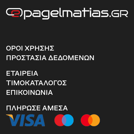
ΟΡΟΙ ΧΡΗΣΗΣ
ΠΡΟΣΤΑΣΙΑ ΔΕΔΟΜΕΝΩΝ
ΕΤΑΙΡΕΙΑ
ΤΙΜΟΚΑΤΑΛΟΓΟΣ
ΕΠΙΚΟΙΝΩΝΙΑ
ΠΛΗΡΩΣΕ ΑΜΕΣΑ