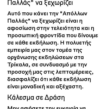
Παλλάς" να ξεχωρίζει
Αυτό που κάνει την "Απόλλων
Παλλάς" να ξεχωρίζει είναι η
αφοσίωση στην τελειότητα και η
προσωπική φροντίδα που δίνουμε
σε κάθε εκδήλωση. Η πολυετής
εμπειρία μας στον τομέα της
οργάνωσης εκδηλώσεων στα
Τρίκαλα, σε συνδυασμό με την
προσοχή μας στις λεπτομέρειες,
διασφαλίζει ότι κάθε εκδήλωση
είναι μοναδική και αξέχαστη.
Κάλεσμα σε Δράση
Μην αφήσετε την ευκαιρία να