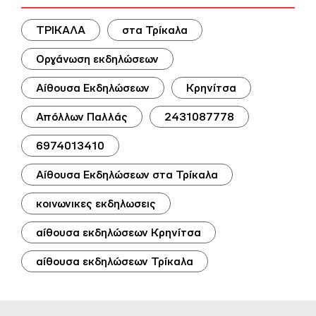
ΤΡΙΚΑΛΑ
στα Τρίκαλα
Οργάνωση εκδηλώσεων
Αίθουσα Εκδηλώσεων
Κρηνίτσα
Απόλλων Παλλάς
2431087778
6974013410
Αίθουσα Εκδηλώσεων στα Τρίκαλα
κοινωνικες εκδηλωσεις
αίθουσα εκδηλώσεων Κρηνίτσα
αίθουσα εκδηλώσεων Τρίκαλα