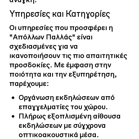
Υπηρεσίες και Κατηγορίες
Οι υπηρεσίες που προσφέρει η
"Απόλλων Παλλάς" είναι
σχεδιασμένες για να
ικανοποιήσουν τις πιο απαιτητικές
προσδοκίες. Με έμφαση στην
ποιότητα και την εξυπηρέτηση,
παρέχουμε:
Οργάνωση εκδηλώσεων από
επαγγελματίες του χώρου.
Πλήρως εξοπλισμένη αίθουσα
εκδηλώσεων με σύγχρονα
οπτικοακουστικά μέσα.