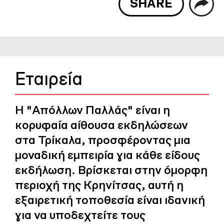
SHARE
Εταιρεία
Η "Απόλλων Παλλάς" είναι η
κορυφαία αίθουσα εκδηλώσεων
στα Τρίκαλα, προσφέροντας μια
μοναδική εμπειρία για κάθε είδους
εκδήλωση. Βρίσκεται στην όμορφη
περιοχή της Κρηνίτσας, αυτή η
εξαιρετική τοποθεσία είναι ιδανική
για να υποδεχτείτε τους