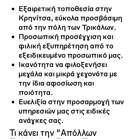
Εξαιρετική τοποθεσία στην
Κρηνίτσα, εύκολα προσβάσιμη
από την πόλη των Τρικάλων.
Προσωπική προσέγγιση και
φιλική εξυπηρέτηση από το
εξειδικευμένο προσωπικό μας.
Ικανότητα να φιλοξενήσει
μεγάλα και μικρά γεγονότα με
την ίδια αφοσίωση και
ποιότητα.
Ευελιξία στην προσαρμογή των
υπηρεσιών μας στις ειδικές
ανάγκες σας.
Τι κάνει την "Απόλλων