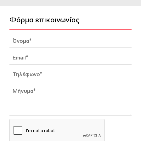
Φόρμα επικοινωνίας