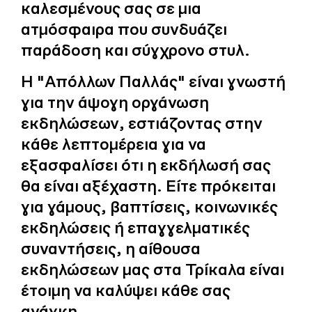
καλεσμένους σας σε μια
ατμόσφαιρα που συνδυάζει
παράδοση και σύγχρονο στυλ.
Η "Απόλλων Παλλάς" είναι γνωστή
για την άψογη οργάνωση
εκδηλώσεων, εστιάζοντας στην
κάθε λεπτομέρεια για να
εξασφαλίσει ότι η εκδήλωσή σας
θα είναι αξέχαστη. Είτε πρόκειται
για γάμους, βαπτίσεις, κοινωνικές
εκδηλώσεις ή επαγγελματικές
συναντήσεις, η αίθουσα
εκδηλώσεων μας στα Τρίκαλα είναι
έτοιμη να καλύψει κάθε σας
ανάγκη.