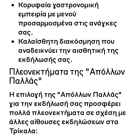
Κορυφαία γαστρονομική
εμπειρία με μενού
προσαρμοσμένα στις ανάγκες
σας.
Καλαίσθητη διακόσμηση που
αναδεικνύει την αισθητική της
εκδήλωσής σας.
Πλεονεκτήματα της "Απόλλων
Παλλάς"
Η επιλογή της "Απόλλων Παλλάς"
για την εκδήλωσή σας προσφέρει
πολλά πλεονεκτήματα σε σχέση με
άλλες αίθουσες εκδηλώσεων στα
Τρίκαλα: