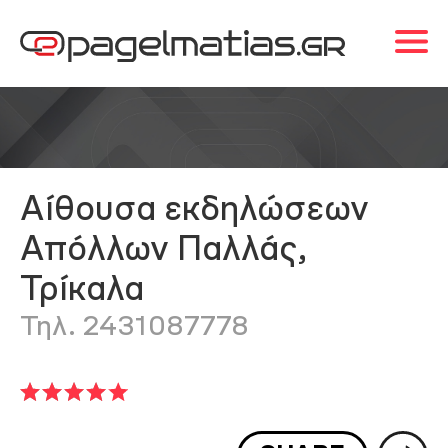
Αίθουσα εκδηλώσεων
Απόλλων Παλλάς,
Τρίκαλα
Τηλ. 2431087778