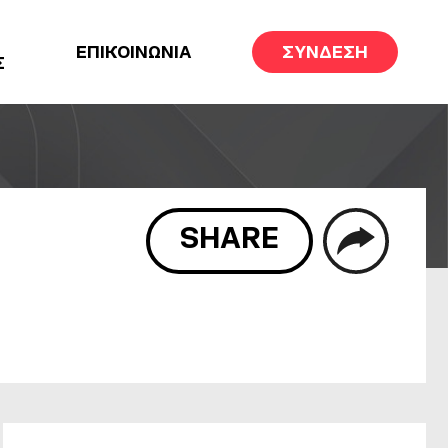
ΕΠΙΚΟΙΝΩΝΙΑ
ΣΥΝΔΕΣΗ
Σ
SHARE