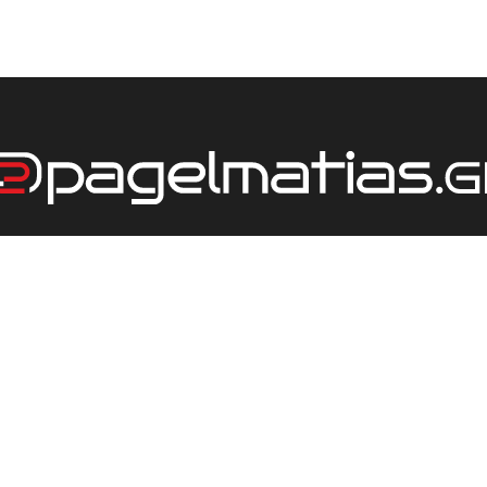
ΕΤΑΙΡΕΙΑ
ΤΙΜΟΚΑΤΑΛΟΓΟΣ
ΕΠΙΚΟΙΝΩΝΙΑ