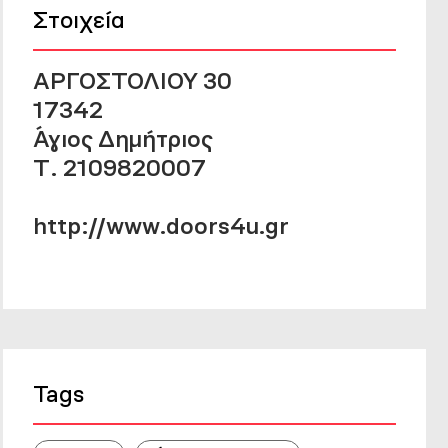
Στοιχεία
ΑΡΓΟΣΤΟΛΙΟΥ 30
17342
Άγιος Δημήτριος
Τ. 2109820007
http://www.doors4u.gr
Tags