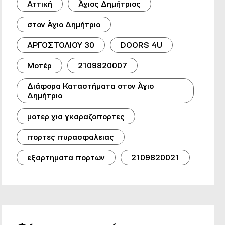
Αττική
Άγιος Δημήτριος
στον Άγιο Δημήτριο
ΑΡΓΟΣΤΟΛΙΟΥ 30
DOORS 4U
Μοτέρ
2109820007
Διάφορα Καταστήματα στον Άγιο
Δημήτριο
μοτερ για γκαραζοπορτες
πορτες πυρασφαλειας
εξαρτηματα πορτων
2109820021