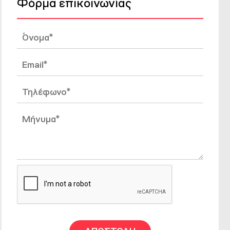
Φόρμα επικοινωνίας