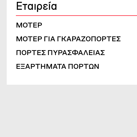
Εταιρεία
ΜΟΤΕΡ
ΜΟΤΕΡ ΓΙΑ ΓΚΑΡΑΖΟΠΟΡΤΕΣ
ΠΟΡΤΕΣ ΠΥΡΑΣΦΑΛΕΙΑΣ
ΕΞΑΡΤΗΜΑΤΑ ΠΟΡΤΩΝ