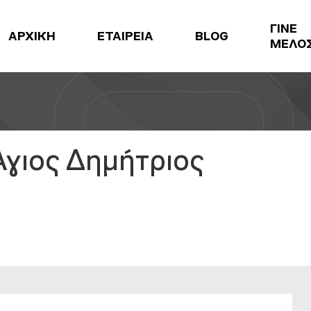
ΓΙΝΕ
ΑΡΧΙΚΗ
ΕΤΑΙΡΕΙΑ
BLOG
ΜΕΛΟ
γιος Δημήτριος