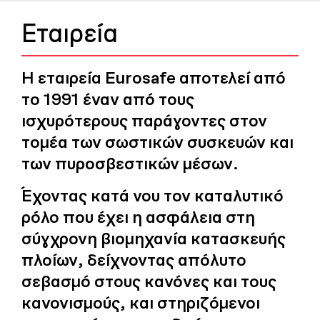
Εταιρεία
Η εταιρεία Eurosafe αποτελεί από
το 1991 έναν από τους
ισχυρότερους παράγοντες στον
τομέα των
σωστικών
συσκευών
και
των
πυροσβεστικών
μέσων
.
Έχοντας κατά νου τον καταλυτικό
ρόλο που έχει η ασφάλεια στη
σύγχρονη βιομηχανία κατασκευής
πλοίων, δείχνοντας απόλυτο
σεβασμό στους κανόνες και τους
κανονισμούς, και στηριζόμενοι