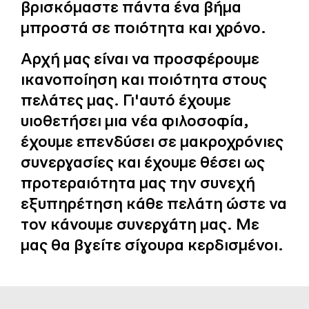
βρισκόμαστε πάντα ένα βήμα
μπροστά σε ποιότητα και χρόνο.
Αρχή μας είναι να προσφέρουμε
ικανοποίηση και ποιότητα στους
πελάτες μας. Γι'αυτό έχουμε
υιοθετήσει μια νέα φιλοσοφία,
έχουμε επενδύσει σε μακροχρόνιες
συνεργασίες και έχουμε θέσει ως
προτεραιότητα μας την συνεχή
εξυπηρέτηση κάθε πελάτη ώστε να
τον κάνουμε συνεργάτη μας. Με
μας θα βγείτε σίγουρα κερδισμένοι.