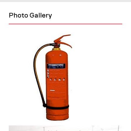
Photo Gallery