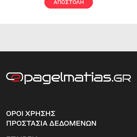
ΟΡΟΙ ΧΡΗΣΗΣ
ΠΡΟΣΤΑΣΙΑ ΔΕΔΟΜΕΝΩΝ