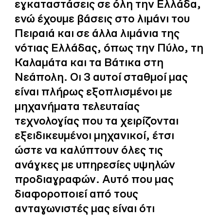
εγκαταστάσεις σε όλη την Ελλάδα,
ενώ έχουμε βάσεις στο λιμάνι του
Πειραιά και σε άλλα λιμάνια της
νότιας Ελλάδας, όπως την Πύλο, τη
Καλαμάτα και τα Βάτικα στη
Νεάπολη. Οι 3 αυτοί σταθμοί μας
είναι πλήρως εξοπλισμένοι με
μηχανήματα τελευταίας
τεχνολογίας που τα χειρίζονται
εξειδικευμένοι μηχανικοί, έτσι
ώστε να καλύπτουν όλες τις
ανάγκες με υπηρεσίες υψηλών
προδιαγραφών. Αυτό που μας
διαφοροποιεί από τους
ανταγωνιστές μας είναι ότι