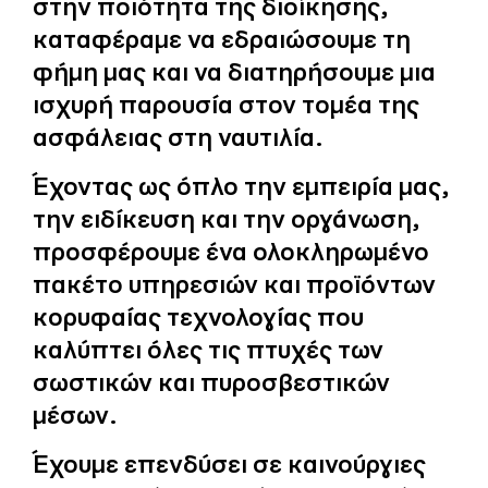
στην ποιότητα της διοίκησης,
καταφέραμε να εδραιώσουμε τη
φήμη μας και να διατηρήσουμε μια
ισχυρή παρουσία στον τομέα της
ασφάλειας στη ναυτιλία.
Έχοντας ως όπλο την εμπειρία μας,
την ειδίκευση και την οργάνωση,
προσφέρουμε ένα ολοκληρωμένο
πακέτο υπηρεσιών και προϊόντων
κορυφαίας τεχνολογίας που
καλύπτει όλες τις πτυχές των
σωστικών και πυροσβεστικών
μέσων.
Έχουμε επενδύσει σε καινούργιες