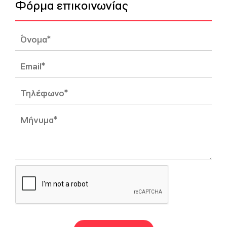
Φόρμα επικοινωνίας