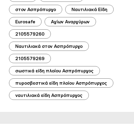
στον Ασπρόπυργο
Ναυτιλιακά Είδη
Eurosafe
Αγίων Αναργύρων
2105579260
Ναυτιλιακά στον Ασπρόπυργο
2105579269
σωστικά είδη πλοίου Ασπρόπυργος
πυροσβεστικά είδη πλοίου Ασπρόπυργος
ναυτιλιακά είδη Ασπρόπυργος