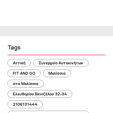
Tags
Αττική
Συνεργείο Αυτοκινήτων
FIT AND GO
Μελίσσια
στα Μελίσσια
Ελευθερίου Βενιζέλου 32-34
2106131444