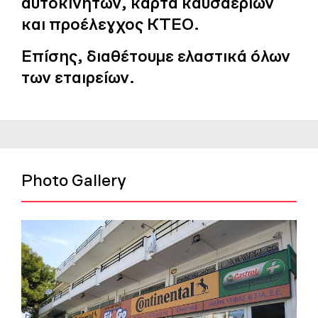
αυτοκινήτων, κάρτα καυσαερίων
και προέλεγχος ΚΤΕΟ.
Επίσης, διαθέτουμε ελαστικά όλων
των εταιρείων.
Photo Gallery