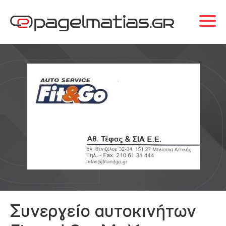
Συνεργείο αυτοκινήτων