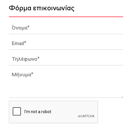
Φόρμα επικοινωνίας