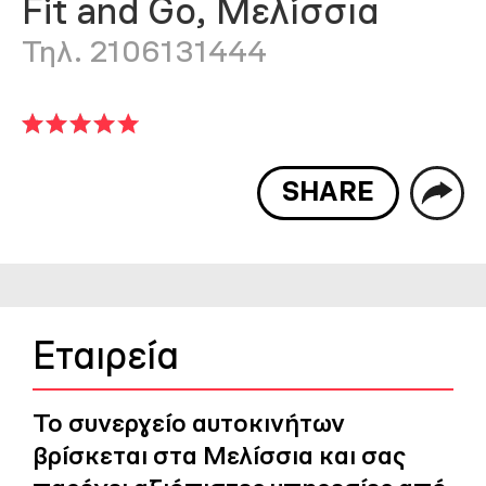
Fit and Go, Μελίσσια
Τηλ. 2106131444
SHARE
Εταιρεία
Το συνεργείο αυτοκινήτων
βρίσκεται στα Μελίσσια και σας