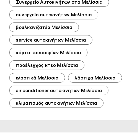
Συνεργείο Αυτοκινήτων στα Μελίσσια
συνεργείο αυτοκινήτων Μελίσσια
βουλκανιζατέρ Μελίσσια
service αυτοκινήτων Μελίσσια
κάρτα καυσαερίων Μελίσσια
προέλεγχος κτεο Μελίσσια
ελαστικά Μελίσσια
λάστιχα Μελίσσια
air conditioner αυτοκινήτων Μελίσσια
κλιματισμός αυτοκινήτων Μελίσσια