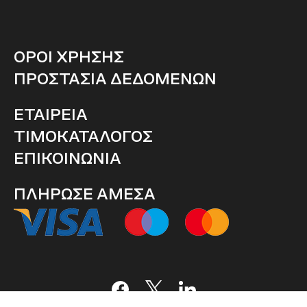
ΟΡΟΙ ΧΡΗΣΗΣ
ΠΡΟΣΤΑΣΙΑ ΔΕΔΟΜΕΝΩΝ
ΕΤΑΙΡΕΙΑ
ΤΙΜΟΚΑΤΑΛΟΓΟΣ
ΕΠΙΚΟΙΝΩΝΙΑ
ΠΛΗΡΩΣΕ ΑΜΕΣΑ