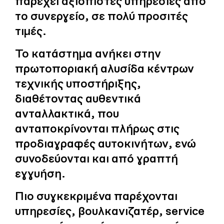
παρέχει αξιόπιστες υπηρεσίες από
το συνεργείο, σε πολύ προσιτές
τιμές.
Το κατάστημα ανήκει στην
πρωτοποριακή αλυσίδα κέντρων
τεχνικής υποστήριξης,
διαθέτοντας αυθεντικά
ανταλλακτικά, που
ανταποκρίνονται πλήρως στις
προδιαγραφές αυτοκινήτων, ενώ
συνοδεύονται και από γραπτή
εγγυήση.
Πιο συγκεκριμένα παρέχονται
υπηρεσίες, βουλκανιζατέρ, service