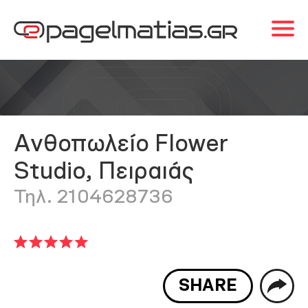
Ανθοπωλείο Flower
Studio, Πειραιάς
Τηλ. 2104628736
SHARE