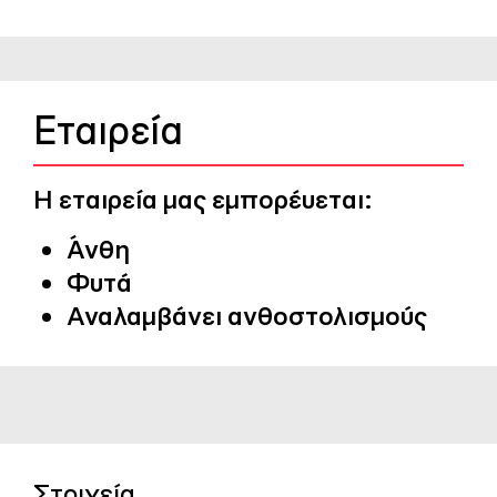
Εταιρεία
Η εταιρεία μας εμπορέυεται:
Άνθη
Φυτά
Αναλαμβάνει ανθοστολισμούς
Στοιχεία