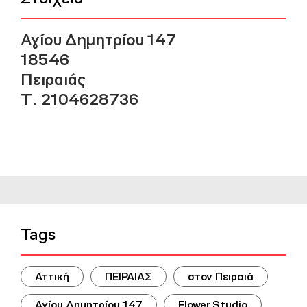
Αγίου Δημητρίου 147
18546
Πειραιάς
Τ. 2104628736
Tags
Αττική
ΠΕΙΡΑΙΑΣ
στον Πειραιά
Αγίου Δημητρίου 147
Flower Studio