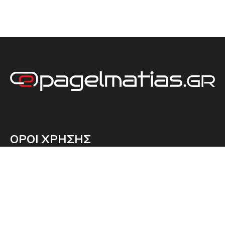
ΟΡΟΙ ΧΡΗΣΗΣ
ΠΡΟΣΤΑΣΙΑ ΔΕΔΟΜΕΝΩΝ
ΕΤΑΙΡΕΙΑ
ΤΙΜΟΚΑΤΑΛΟΓΟΣ
ΕΠΙΚΟΙΝΩΝΙΑ