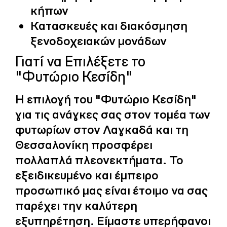
κήπων
Κατασκευές και διακόσμηση
ξενοδοχειακών μονάδων
Γιατί να Επιλέξετε το
"Φυτώριο Κεσίδη"
Η επιλογή του "Φυτώριο Κεσίδη"
για τις ανάγκες σας στον τομέα των
φυτωρίων στον Λαγκαδά και τη
Θεσσαλονίκη προσφέρει
πολλαπλά πλεονεκτήματα. Το
εξειδικευμένο και έμπειρο
προσωπικό μας είναι έτοιμο να σας
παρέχει την καλύτερη
εξυπηρέτηση. Είμαστε υπερήφανοι