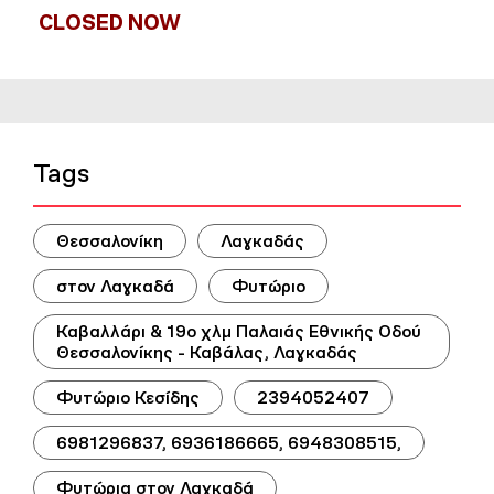
CLOSED NOW
Tags
Θεσσαλονίκη
Λαγκαδάς
στον Λαγκαδά
Φυτώριο
Καβαλλάρι & 19ο χλμ Παλαιάς Εθνικής Οδού
Θεσσαλονίκης - Καβάλας, Λαγκαδάς
Φυτώριο Κεσίδης
2394052407
6981296837, 6936186665, 6948308515,
Φυτώρια στον Λαγκαδά