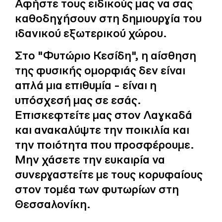
Αφήστε τους ειδικούς μας να σας
καθοδηγήσουν στη δημιουργία του
ιδανικού εξωτερικού χώρου.
Στο "Φυτώριο Κεσίδη", η αίσθηση
της φυσικής ομορφιάς δεν είναι
απλά μια επιθυμία - είναι η
υπόσχεσή μας σε εσάς.
Επισκεφτείτε μας στον Λαγκαδά
και ανακαλύψτε την ποικιλία και
την ποιότητα που προσφέρουμε.
Μην χάσετε την ευκαιρία να
συνεργαστείτε με τους κορυφαίους
στον τομέα των φυτωρίων στη
Θεσσαλονίκη.