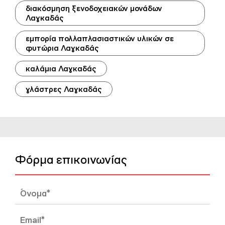
διακόσμηση ξενοδοχειακών μονάδων
Λαγκαδάς
εμπορία πολλαπλασιαστικών υλικών σε
φυτώρια Λαγκαδάς
καλάμια Λαγκαδάς
γλάστρες Λαγκαδάς
Φόρμα επικοινωνίας