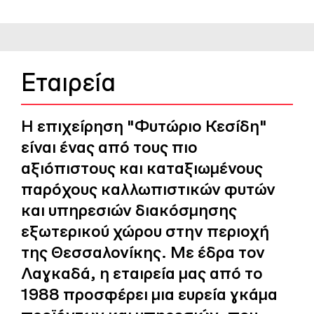
Εταιρεία
Η επιχείρηση "Φυτώριο Κεσίδη"
είναι ένας από τους πιο
αξιόπιστους και καταξιωμένους
παρόχους καλλωπιστικών φυτών
και υπηρεσιών διακόσμησης
εξωτερικού χώρου στην περιοχή
της Θεσσαλονίκης. Με έδρα τον
Λαγκαδά, η εταιρεία μας από το
1988 προσφέρει μια ευρεία γκάμα