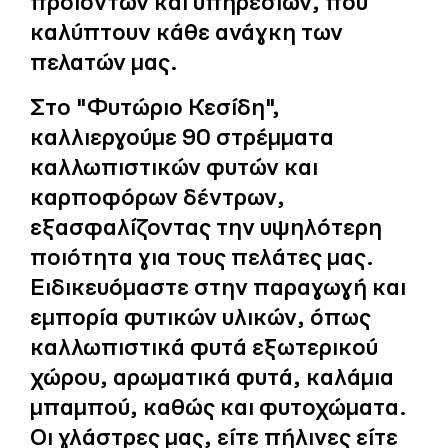
προϊόντων και υπηρεσιών, που
καλύπτουν κάθε ανάγκη των
πελατών μας.
Στο "Φυτώριο Κεσίδη",
καλλιεργούμε 90 στρέμματα
καλλωπιστικών φυτών και
καρποφόρων δέντρων,
εξασφαλίζοντας την υψηλότερη
ποιότητα για τους πελάτες μας.
Ειδικευόμαστε στην παραγωγή και
εμπορία φυτικών υλικών, όπως
καλλωπιστικά φυτά εξωτερικού
χώρου, αρωματικά φυτά, καλάμια
μπαμπού, καθώς και φυτοχώματα.
Οι γλάστρες μας, είτε πήλινες είτε