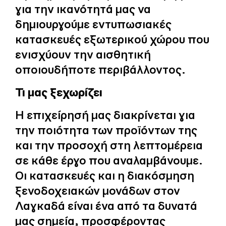
για την ικανότητά μας να
δημιουργούμε εντυπωσιακές
κατασκευές εξωτερικού χώρου που
ενισχύουν την αισθητική
οποιουδήποτε περιβάλλοντος.
Τι μας ξεχωρίζει
Η επιχείρησή μας διακρίνεται για
την ποιότητα των προϊόντων της
και την προσοχή στη λεπτομέρεια
σε κάθε έργο που αναλαμβάνουμε.
Οι κατασκευές και η διακόσμηση
ξενοδοχειακών μονάδων στον
Λαγκαδά είναι ένα από τα δυνατά
μας σημεία, προσφέροντας