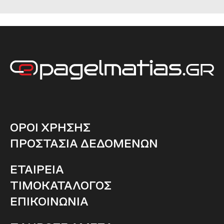
ΟΡΟΙ ΧΡΗΣΗΣ
ΠΡΟΣΤΑΣΙΑ ΔΕΔΟΜΕΝΩΝ
ΕΤΑΙΡΕΙΑ
ΤΙΜΟΚΑΤΑΛΟΓΟΣ
ΕΠΙΚΟΙΝΩΝΙΑ