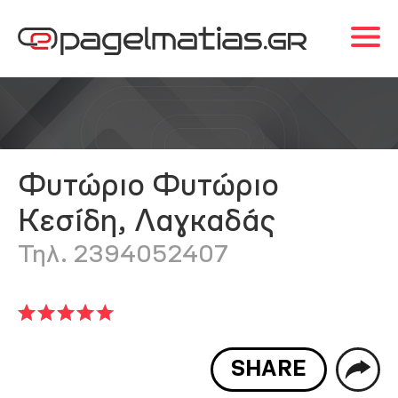
Φυτώριο Φυτώριο
Κεσίδη, Λαγκαδάς
Τηλ. 2394052407
SHARE