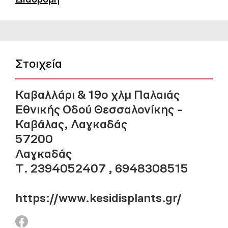
Στοιχεία
Καβαλλάρι & 19ο χλμ Παλαιάς
Εθνικής Οδού Θεσσαλονίκης -
Καβάλας, Λαγκαδάς
57200
Λαγκαδάς
Τ. 2394052407 , 6948308515
https://www.kesidisplants.gr/