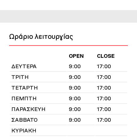
Ωράριο λειτουργίας
OPEN
CLOSE
ΔΕΥΤΕΡΑ
9:00
17:00
ΤΡΙΤΗ
9:00
17:00
ΤΕΤΑΡΤΗ
9:00
17:00
ΠΕΜΠΤΗ
9:00
17:00
ΠΑΡΑΣΚΕΥΗ
9:00
17:00
ΣΑΒΒΑΤΟ
9:00
17:00
ΚΥΡΙΑΚΗ