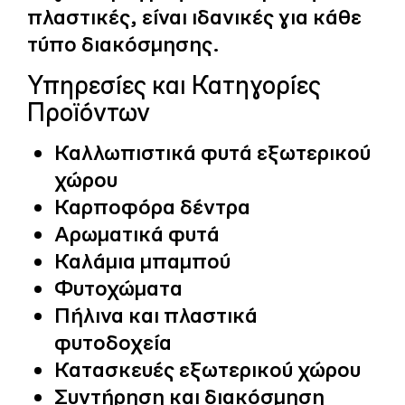
πλαστικές, είναι ιδανικές για κάθε
τύπο διακόσμησης.
Υπηρεσίες και Κατηγορίες
Προϊόντων
Καλλωπιστικά φυτά εξωτερικού
χώρου
Καρποφόρα δέντρα
Αρωματικά φυτά
Καλάμια μπαμπού
Φυτοχώματα
Πήλινα και πλαστικά
φυτοδοχεία
Κατασκευές εξωτερικού χώρου
Συντήρηση και διακόσμηση