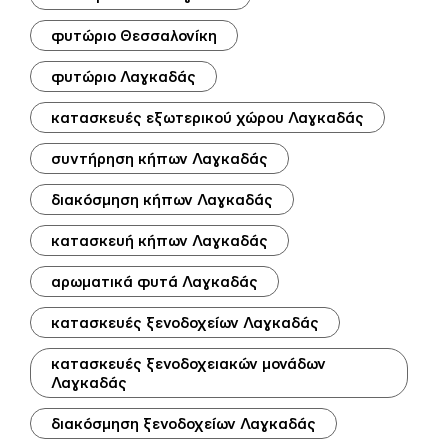
φυτώριο Θεσσαλονίκη
φυτώριο Λαγκαδάς
κατασκευές εξωτερικού χώρου Λαγκαδάς
συντήρηση κήπων Λαγκαδάς
διακόσμηση κήπων Λαγκαδάς
κατασκευή κήπων Λαγκαδάς
αρωματικά φυτά Λαγκαδάς
κατασκευές ξενοδοχείων Λαγκαδάς
κατασκευές ξενοδοχειακών μονάδων
Λαγκαδάς
διακόσμηση ξενοδοχείων Λαγκαδάς