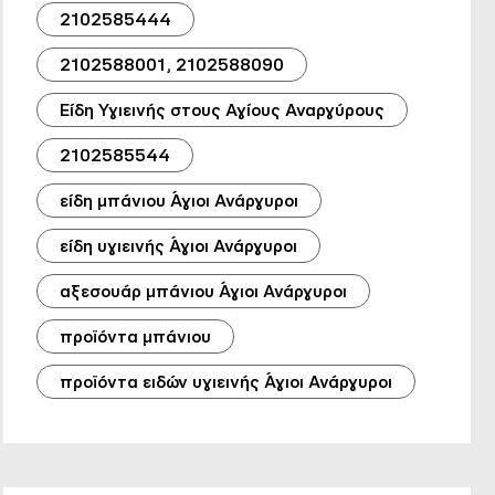
2102585444
2102588001, 2102588090
Είδη Υγιεινής στους Αγίους Αναργύρους
2102585544
είδη μπάνιου Άγιοι Ανάργυροι
είδη υγιεινής Άγιοι Ανάργυροι
αξεσουάρ μπάνιου Άγιοι Ανάργυροι
προϊόντα μπάνιου
προϊόντα ειδών υγιεινής Άγιοι Ανάργυροι