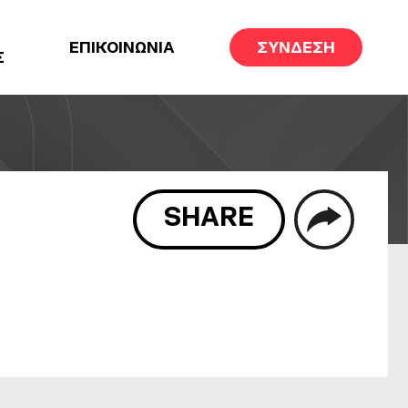
ΕΠΙΚΟΙΝΩΝΙΑ
ΣΥΝΔΕΣΗ
Σ
SHARE