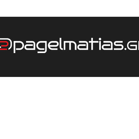
ΕΤΑΙΡΕΙΑ
ΤΙΜΟΚΑΤΑΛΟΓΟΣ
ΕΠΙΚΟΙΝΩΝΙΑ