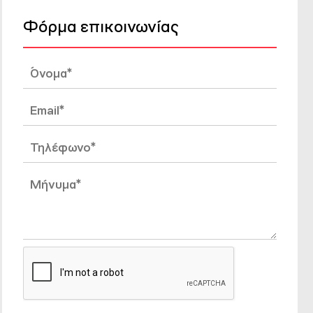
Φόρμα επικοινωνίας