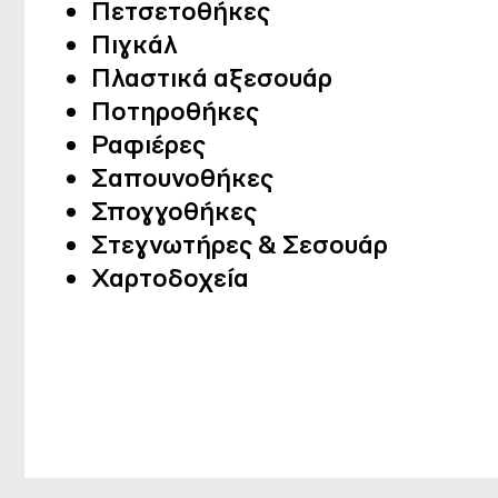
Πετσετοθήκες
Πιγκάλ
Πλαστικά αξεσουάρ
Ποτηροθήκες
Ραφιέρες
Σαπουνοθήκες
Σπογγοθήκες
Στεγνωτήρες & Σεσουάρ
Χαρτοδοχεία