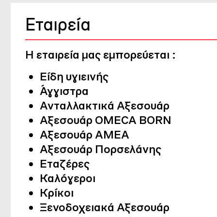
Εταιρεία
Η εταιρεία μας εμπορεύεται :
Είδη υγιεινής
Άγγιστρα
Ανταλλακτικά Αξεσουάρ
Αξεσουάρ OMECA BORN
Αξεσουάρ ΑΜΕΑ
Αξεσουάρ Πορσελάνης
Εταζέρες
Καλόγεροι
Κρίκοι
Ξενοδοχειακά Αξεσουάρ