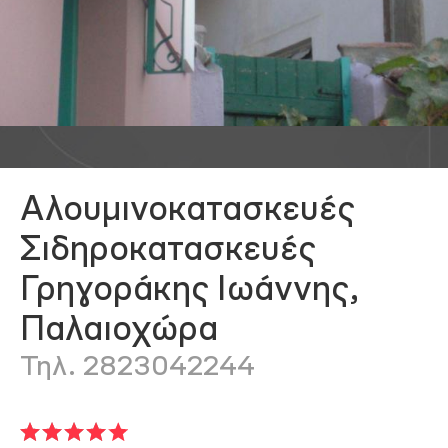
Αλουμινοκατασκευές
Σιδηροκατασκευές
Γρηγοράκης Ιωάννης,
Παλαιοχώρα
Τηλ. 2823042244