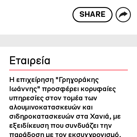
SHARE
Εταιρεία
Η επιχείρηση "Γρηγοράκης
Ιωάννης" προσφέρει κορυφαίες
υπηρεσίες στον τομέα των
αλουμινοκατασκευών και
σιδηροκατασκευών στα Χανιά, με
εξειδίκευση που συνδυάζει την
παράδοση με τον εκσυγχρονισμό.