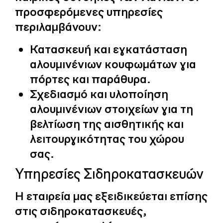
προσφερόμενες υπηρεσίες
περιλαμβάνουν:
Κατασκευή και εγκατάσταση
αλουμινένιων κουφωμάτων για
πόρτες και παράθυρα.
Σχεδιασμό και υλοποίηση
αλουμινένιων στοιχείων για τη
βελτίωση της αισθητικής και
λειτουργικότητας του χώρου
σας.
Υπηρεσίες Σιδηροκατασκευών
Η εταιρεία μας εξειδικεύεται επίσης
στις σιδηροκατασκευές,