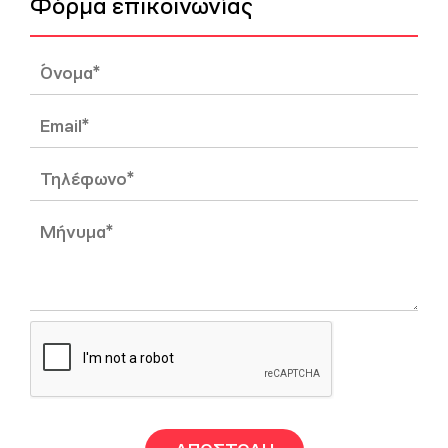
Φόρμα επικοινωνίας