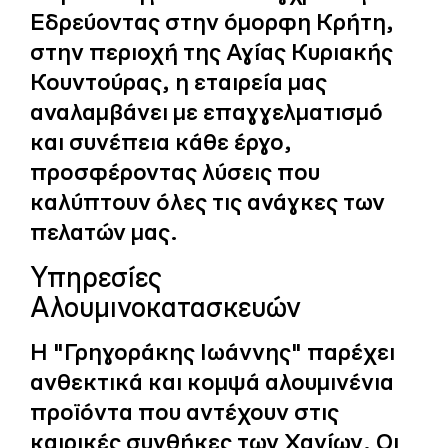
Εδρεύοντας στην όμορφη Κρήτη,
στην περιοχή της Αγίας Κυριακής
Κουντούρας, η εταιρεία μας
αναλαμβάνει με επαγγελματισμό
και συνέπεια κάθε έργο,
προσφέροντας λύσεις που
καλύπτουν όλες τις ανάγκες των
πελατών μας.
Υπηρεσίες
Αλουμινοκατασκευών
Η "Γρηγοράκης Ιωάννης" παρέχει
ανθεκτικά και κομψά αλουμινένια
προϊόντα που αντέχουν στις
καιρικές συνθήκες των Χανίων. Οι