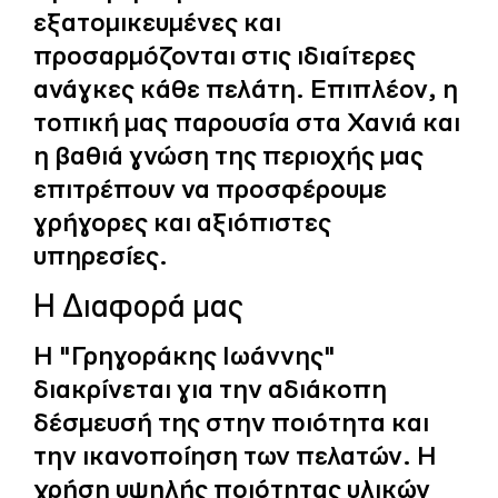
εξατομικευμένες και
προσαρμόζονται στις ιδιαίτερες
ανάγκες κάθε πελάτη. Επιπλέον, η
τοπική μας παρουσία στα Χανιά και
η βαθιά γνώση της περιοχής μας
επιτρέπουν να προσφέρουμε
γρήγορες και αξιόπιστες
υπηρεσίες.
Η Διαφορά μας
Η "Γρηγοράκης Ιωάννης"
διακρίνεται για την αδιάκοπη
δέσμευσή της στην ποιότητα και
την ικανοποίηση των πελατών. Η
χρήση υψηλής ποιότητας υλικών