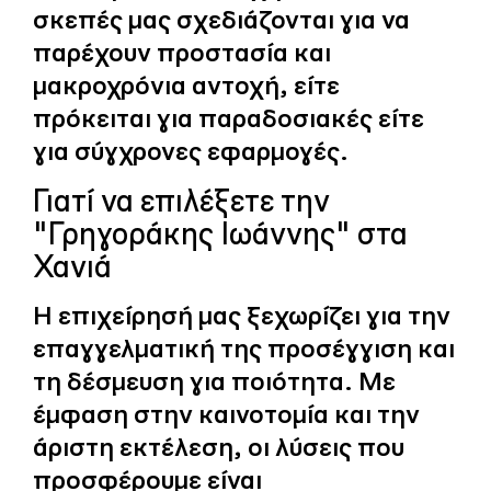
σκεπές μας σχεδιάζονται για να
παρέχουν προστασία και
μακροχρόνια αντοχή, είτε
πρόκειται για παραδοσιακές είτε
για σύγχρονες εφαρμογές.
Γιατί να επιλέξετε την
"Γρηγοράκης Ιωάννης" στα
Χανιά
Η επιχείρησή μας ξεχωρίζει για την
επαγγελματική της προσέγγιση και
τη δέσμευση για ποιότητα. Με
έμφαση στην καινοτομία και την
άριστη εκτέλεση, οι λύσεις που
προσφέρουμε είναι