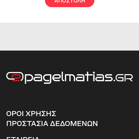
ΟΡΟΙ ΧΡΗΣΗΣ
ΠΡΟΣΤΑΣΙΑ ΔΕΔΟΜΕΝΩΝ