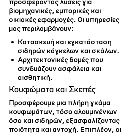
προσφέροντας λύσεις για
βιομηχανικές, εμπορικές και
οικιακές εφαρμογές. Οι υπηρεσίες
μας περιλαμβάνουν:
Κατασκευή και εγκατάσταση
σιδηρών κάγκελων και σκάλων.
Αρχιτεκτονικές δομές που
συνδυάζουν ασφάλεια και
αισθητική.
Κουφώματα και Σκεπές
Προσφέρουμε μια πλήρη γκάμα
κουφωμάτων, τόσο αλουμινένιων
όσο και σιδηρών, εξασφαλίζοντας
ποιότητα και αντοχή. Επιπλέον, οι