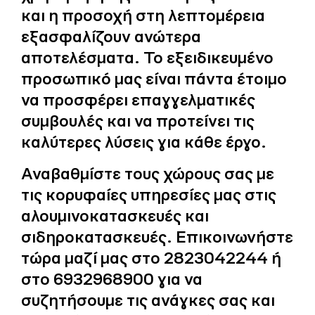
και η προσοχή στη λεπτομέρεια
εξασφαλίζουν ανώτερα
αποτελέσματα. Το εξειδικευμένο
προσωπικό μας είναι πάντα έτοιμο
να προσφέρει επαγγελματικές
συμβουλές και να προτείνει τις
καλύτερες λύσεις για κάθε έργο.
Αναβαθμίστε τους χώρους σας με
τις κορυφαίες υπηρεσίες μας στις
αλουμινοκατασκευές και
σιδηροκατασκευές. Επικοινωνήστε
τώρα μαζί μας στο 2823042244 ή
στο 6932968900 για να
συζητήσουμε τις ανάγκες σας και