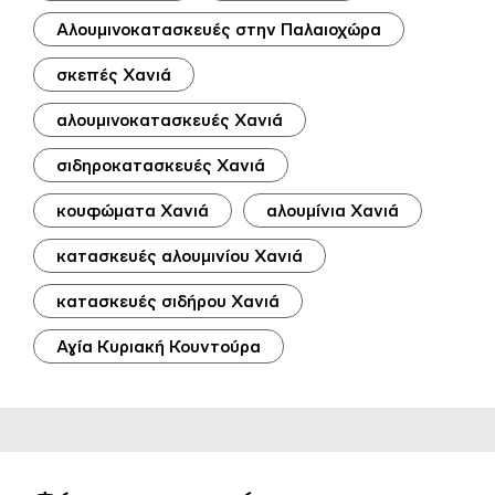
Αλουμινοκατασκευές στην Παλαιοχώρα
σκεπές Χανιά
αλουμινοκατασκευές Χανιά
σιδηροκατασκευές Χανιά
κουφώματα Χανιά
αλουμίνια Χανιά
κατασκευές αλουμινίου Χανιά
κατασκευές σιδήρου Χανιά
Αγία Κυριακή Κουντούρα