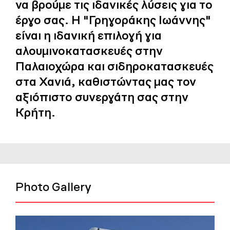
να βρούμε τις ιδανικές λύσεις για το
έργο σας. Η "Γρηγοράκης Ιωάννης"
είναι η ιδανική επιλογή για
αλουμινοκατασκευές στην
Παλαιοχώρα και σιδηροκατασκευές
στα Χανιά, καθιστώντας μας τον
αξιόπιστο συνεργάτη σας στην
Κρήτη.
Photo Gallery