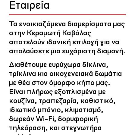
Εταιρεία
Τα ενοικιαζόμενα διαμερίσματα μας
στην Κεραμωτή Καβάλας
αποτελούν ιδανική επιλογή για να
απολαύσετε μια ευχάριστη διαμονή.
Διαθέτουμε ευρύχωρα δίκλινα,
τρίκλινα κια οικογενειακά δωμάτια
με θέα στον όμορφο κήπο μας.
Είναι πλήρως εξοπλισμένα με
κουζίνα, τραπεζαρία, καθιστικό,
ιδιωτικό μπάνιο, κλιματισμό,
δωρεάν Wi-Fi, δορυφορική
τηλεόραση, και στεγνωτήρα