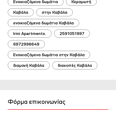
Ενοικιαζόμενα δωμάτια
Κεραμωτή
Καβάλα
στην Καβάλα
ενοικιαζόμενα δωμάτια Καβάλα
Irini Apartments.
2591051997
6972996649
Ενοικιαζόμενα δωμάτια στην Καβάλα
διαμονή Καβάλα
διακοπές Καβάλα
Φόρμα επικοινωνίας