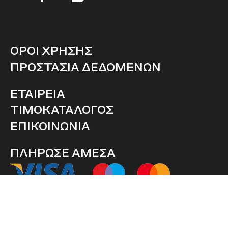
ΟΡΟΙ ΧΡΗΣΗΣ
ΠΡΟΣΤΑΣΙΑ ΔΕΔΟΜΕΝΩΝ
ΕΤΑΙΡΕΙΑ
ΤΙΜΟΚΑΤΑΛΟΓΟΣ
ΕΠΙΚΟΙΝΩΝΙΑ
ΠΛΗΡΩΣΕ ΑΜΕΣΑ