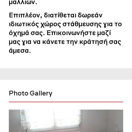
μαλλιών.
Επιπλέον, διατίθεται δωρεάν
ιδιωτικός χώρος στάθμευσης για το
όχημά σας. Επικοινωνήστε μαζί
μας για να κάνετε την κράτησή σας
άμεσα.
Photo Gallery