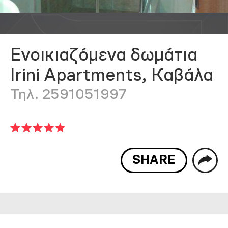
Ενοικιαζόμενα δωμάτια
Irini Apartments, Καβάλα
Τηλ. 2591051997
SHARE