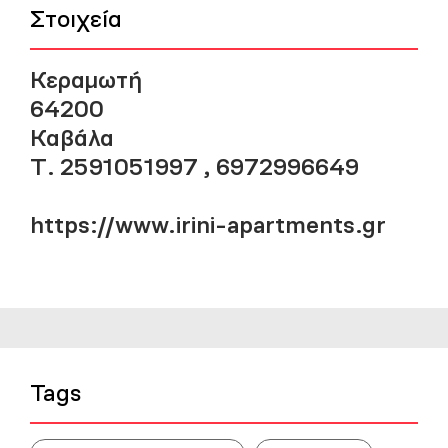
Στοιχεία
Κεραμωτή
64200
Καβάλα
Τ. 2591051997 , 6972996649
https://www.irini-apartments.gr
Tags