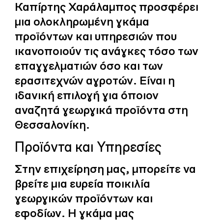
Καπίρτης Χαράλαμπος προσφέρει
μια ολοκληρωμένη γκάμα
προϊόντων και υπηρεσιών που
ικανοποιούν τις ανάγκες τόσο των
επαγγελματιών όσο και των
ερασιτεχνών αγροτών. Είναι η
ιδανική επιλογή για όποιον
αναζητά γεωργικά προϊόντα στη
Θεσσαλονίκη.
Προϊόντα και Υπηρεσίες
Στην επιχείρηση μας, μπορείτε να
βρείτε μια ευρεία ποικιλία
γεωργικών προϊόντων και
εφοδίων. Η γκάμα μας