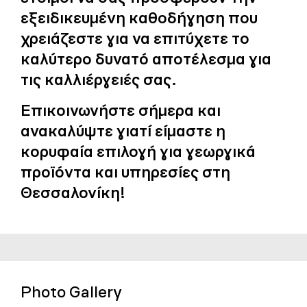
εξειδικευμένη καθοδήγηση που
χρειάζεστε για να επιτύχετε το
καλύτερο δυνατό αποτέλεσμα για
τις καλλιέργειές σας.
Επικοινωνήστε σήμερα και
ανακαλύψτε γιατί είμαστε η
κορυφαία επιλογή για γεωργικά
προϊόντα και υπηρεσίες στη
Θεσσαλονίκη!
Photo Gallery