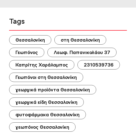
Tags
Θεσσαλονίκη
στη Θεσσαλονίκη
Γεωπόνος
Λεωφ. Παπανικολάου 37
Καπρίτης Χαράλαμπος
2310539736
Γεωπόνοι στη Θεσσαλονίκη
γεωργικά προϊόντα Θεσσαλονίκη
γεωργικά είδη Θεσσαλονίκη
φυτοφάρμακα Θεσσαλονίκη
γεωπόνος Θεσσαλονίκη