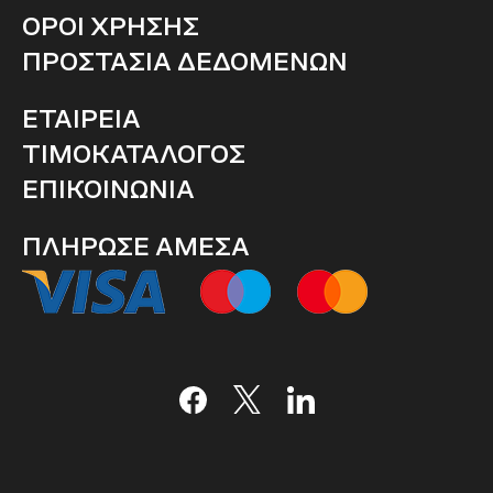
ΟΡΟΙ ΧΡΗΣΗΣ
ΠΡΟΣΤΑΣΙΑ ΔΕΔΟΜΕΝΩΝ
ΕΤΑΙΡΕΙΑ
ΤΙΜΟΚΑΤΑΛΟΓΟΣ
ΕΠΙΚΟΙΝΩΝΙΑ
ΠΛΗΡΩΣΕ ΑΜΕΣΑ