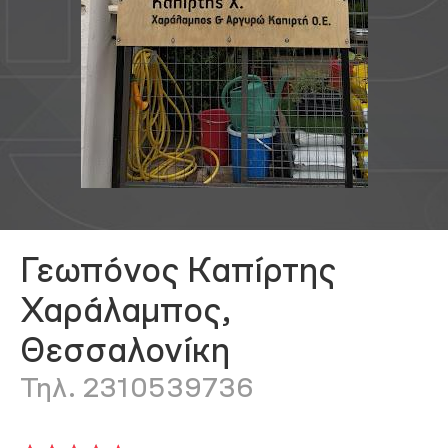
Γεωπόνος Καπίρτης
Χαράλαμπος,
Θεσσαλονίκη
Τηλ. 2310539736