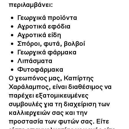
περιλαμβάνει:
Γεωργικά προϊόντα
Αγροτικά εφόδια
Αγροτικά είδη
Σπόροι, φυτά, βολβοί
Γεωργικά φάρμακα
Λιπάσματα
Φυτοφάρμακα
Ο γεωπόνος μας, Καπίρτης
Χαράλαμπος, είναι διαθέσιμος να
παρέχει εξατομικευμένες
συμβουλές για τη διαχείριση των
καλλιεργειών σας και την
προστασία των φυτών σας. Είτε