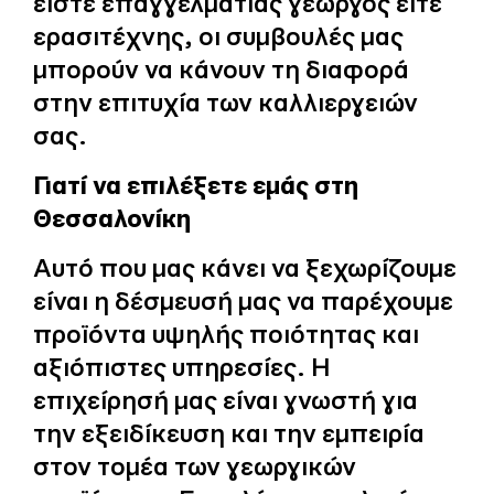
είστε επαγγελματίας γεωργός είτε
ερασιτέχνης, οι συμβουλές μας
μπορούν να κάνουν τη διαφορά
στην επιτυχία των καλλιεργειών
σας.
Γιατί να επιλέξετε εμάς στη
Θεσσαλονίκη
Αυτό που μας κάνει να ξεχωρίζουμε
είναι η δέσμευσή μας να παρέχουμε
προϊόντα υψηλής ποιότητας και
αξιόπιστες υπηρεσίες. Η
επιχείρησή μας είναι γνωστή για
την εξειδίκευση και την εμπειρία
στον τομέα των γεωργικών