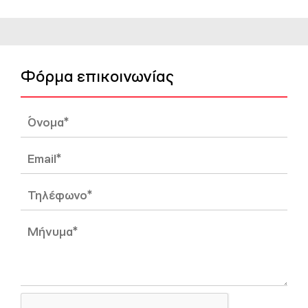
Φόρμα επικοινωνίας