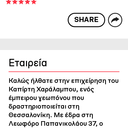
SHARE
Εταιρεία
Καλώς ήλθατε στην επιχείρηση του
Καπίρτη Χαράλαμπου, ενός
έμπειρου γεωπόνου που
δραστηριοποιείται στη
Θεσσαλονίκη. Με έδρα στη
Λεωφόρο Παπανικολάου 37, ο