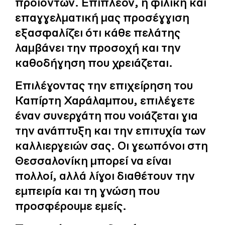
προϊόντων. Επιπλέον, η φιλική και
επαγγελματική μας προσέγγιση
εξασφαλίζει ότι κάθε πελάτης
λαμβάνει την προσοχή και την
καθοδήγηση που χρειάζεται.
Επιλέγοντας την επιχείρηση του
Καπίρτη Χαράλαμπου, επιλέγετε
έναν συνεργάτη που νοιάζεται για
την ανάπτυξη και την επιτυχία των
καλλιεργειών σας. Οι γεωπόνοι στη
Θεσσαλονίκη μπορεί να είναι
πολλοί, αλλά λίγοι διαθέτουν την
εμπειρία και τη γνώση που
προσφέρουμε εμείς.