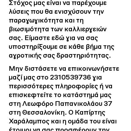
Στόχος μας είναι να παρέχουμε
λύσεις που θα ενισχύσουν την
παραγωγικότητα και τη
βιωσιμότητα των καλλιεργειών
σας. Είμαστε εδώ για να σας
υποστηρίξουμε σε κάθε βήμα της
αγροτικής σας δραστηριότητας.
Μην διστάσετε να επικοινωνήσετε
μαζί μας στο 2310539736 για
περισσότερες πληροφορίες ή να
επισκεφτείτε το κατάστημά μας
στη Λεωφόρο Παπανικολάου 37
στη Θεσσαλονίκη. Ο Καπίρτης
Χαράλαμπος και η ομάδα του είναι
έτοιμοι να σας προσφέρουν την