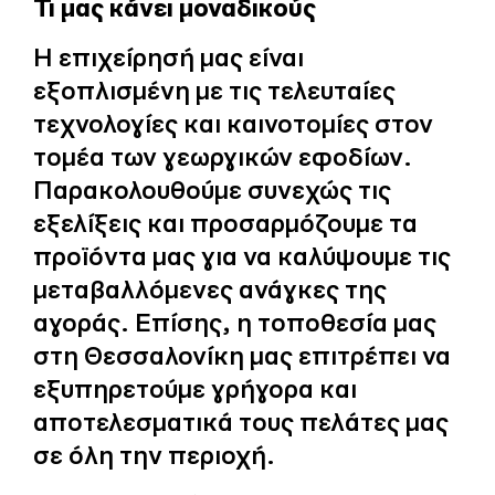
Τι μας κάνει μοναδικούς
Η επιχείρησή μας είναι
εξοπλισμένη με τις τελευταίες
τεχνολογίες και καινοτομίες στον
τομέα των γεωργικών εφοδίων.
Παρακολουθούμε συνεχώς τις
εξελίξεις και προσαρμόζουμε τα
προϊόντα μας για να καλύψουμε τις
μεταβαλλόμενες ανάγκες της
αγοράς. Επίσης, η τοποθεσία μας
στη Θεσσαλονίκη μας επιτρέπει να
εξυπηρετούμε γρήγορα και
αποτελεσματικά τους πελάτες μας
σε όλη την περιοχή.