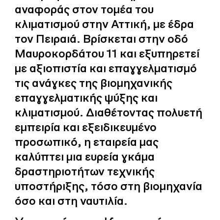
αναφοράς στον τομέα του
κλιματισμού στην Αττική, με έδρα
τον Πειραιά. Βρίσκεται στην οδό
Μαυροκορδάτου 11 και εξυπηρετεί
με αξιοπιστία και επαγγελματισμό
τις ανάγκες της βιομηχανικής
επαγγελματικής ψύξης και
κλιματισμού. Διαθέτοντας πολυετή
εμπειρία και εξειδικευμένο
προσωπικό, η εταιρεία μας
καλύπτει μια ευρεία γκάμα
δραστηριοτήτων τεχνικής
υποστήριξης, τόσο στη βιομηχανία
όσο και στη ναυτιλία.