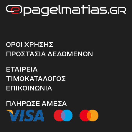
ΟΡΟΙ ΧΡΗΣΗΣ
ΠΡΟΣΤΑΣΙΑ ΔΕΔΟΜΕΝΩΝ
ΕΤΑΙΡΕΙΑ
ΤΙΜΟΚΑΤΑΛΟΓΟΣ
ΕΠΙΚΟΙΝΩΝΙΑ
ΠΛΗΡΩΣΕ ΑΜΕΣΑ