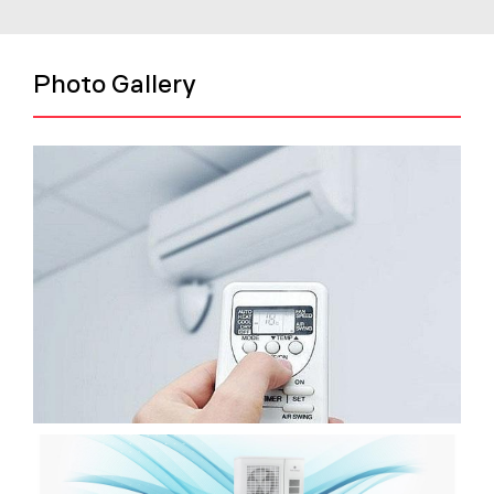
Photo Gallery