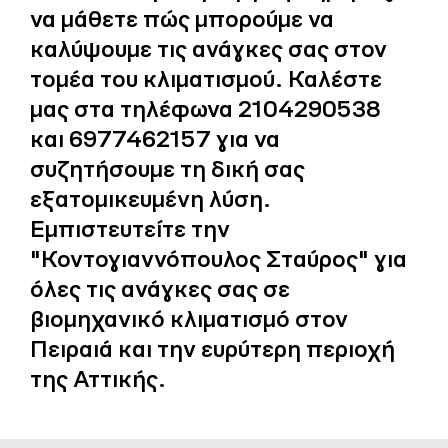
να μάθετε πώς μπορούμε να
καλύψουμε τις ανάγκες σας στον
τομέα του κλιματισμού. Καλέστε
μας στα τηλέφωνα 2104290538
και 6977462157 για να
συζητήσουμε τη δική σας
εξατομικευμένη λύση.
Εμπιστευτείτε την
"Κοντογιαννόπουλος Σταύρος" για
όλες τις ανάγκες σας σε
βιομηχανικό κλιματισμό στον
Πειραιά και την ευρύτερη περιοχή
της Αττικής.