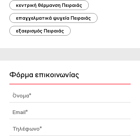
κεντρική θέρμανση Πειραιάς
επαγγελματικά ψυγεία Πειραιάς
εξαερισμός Πειραιάς
Φόρμα επικοινωνίας