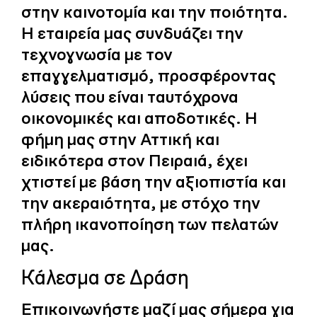
στην καινοτομία και την ποιότητα.
Η εταιρεία μας συνδυάζει την
τεχνογνωσία με τον
επαγγελματισμό, προσφέροντας
λύσεις που είναι ταυτόχρονα
οικονομικές και αποδοτικές. Η
φήμη μας στην Αττική και
ειδικότερα στον Πειραιά, έχει
χτιστεί με βάση την αξιοπιστία και
την ακεραιότητα, με στόχο την
πλήρη ικανοποίηση των πελατών
μας.
Κάλεσμα σε Δράση
Επικοινωνήστε μαζί μας σήμερα για