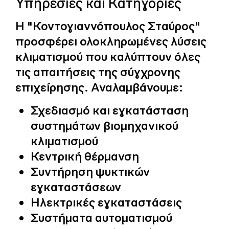
Υπηρεσίες και Κατηγορίες
Η "Κοντογιαννόπουλος Σταύρος"
προσφέρει ολοκληρωμένες λύσεις
κλιματισμού που καλύπτουν όλες
τις απαιτήσεις της σύγχρονης
επιχείρησης. Αναλαμβάνουμε:
Σχεδιασμό και εγκατάσταση
συστημάτων βιομηχανικού
κλιματισμού
Κεντρική θέρμανση
Συντήρηση ψυκτικών
εγκαταστάσεων
Ηλεκτρικές εγκαταστάσεις
Συστήματα αυτοματισμού