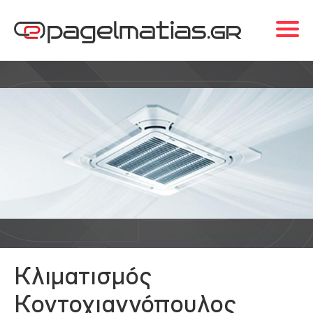
Κλιματισμός
Κοντογιαννόπουλος