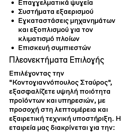
Επαγγελματικά ψυγεία
Συστήματα εξαερισμού
Εγκαταστάσεις μηχανημάτων
και εξοπλισμού για τον
κλιματισμό πλοίων
Επισκευή συμπιεστών
Πλεονεκτήματα Επιλογής
Επιλέγοντας την
"Κοντογιαννόπουλος Σταύρος",
εξασφαλίζετε υψηλή ποιότητα
προϊόντων και υπηρεσιών, με
προσοχή στη λεπτομέρεια και
εξαιρετική τεχνική υποστήριξη. Η
εταιρεία μας διακρίνεται για την: