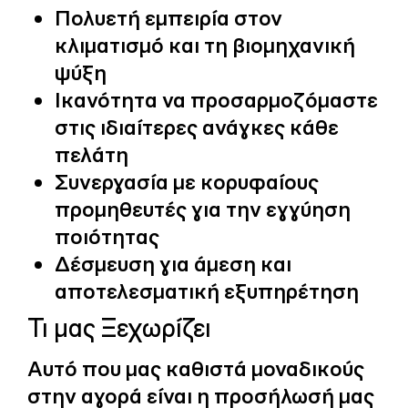
Πολυετή εμπειρία στον
κλιματισμό και τη βιομηχανική
ψύξη
Ικανότητα να προσαρμοζόμαστε
στις ιδιαίτερες ανάγκες κάθε
πελάτη
Συνεργασία με κορυφαίους
προμηθευτές για την εγγύηση
ποιότητας
Δέσμευση για άμεση και
αποτελεσματική εξυπηρέτηση
Τι μας Ξεχωρίζει
Αυτό που μας καθιστά μοναδικούς
στην αγορά είναι η προσήλωσή μας