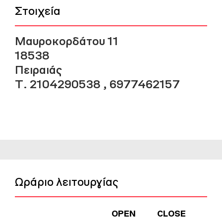
Στοιχεία
Μαυροκορδάτου 11
18538
Πειραιάς
Τ. 2104290538 , 6977462157
Ωράριο λειτουργίας
OPEN
CLOSE