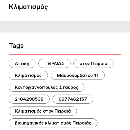
Κλιματισμός
Tags
Αττική
ΠΕΙΡΑΙΑΣ
στον Πειραιά
Κλιματισμός
Μαυροκορδάτου 11
Κοντογιαννόπουλος Σταύρος
2104290538
6977462157
Κλιματισμός στον Πειραιά
βιομηχανικός κλιματισμός Πειραιάς