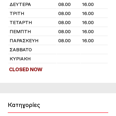
ΔΕΥΤΕΡΑ
08.00
16.00
ΤΡΙΤΗ
08.00
16.00
ΤΕΤΑΡΤΗ
08.00
16.00
ΠΕΜΠΤΗ
08.00
16.00
ΠΑΡΑΣΚΕΥΗ
08.00
16.00
ΣΑΒΒΑΤΟ
ΚΥΡΙΑΚΗ
CLOSED NOW
Κατηγορίες