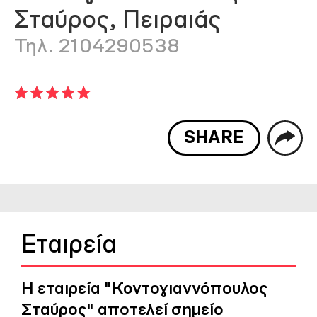
Σταύρος, Πειραιάς
Τηλ. 2104290538
SHARE
Εταιρεία
Η εταιρεία "Κοντογιαννόπουλος
Σταύρος" αποτελεί σημείο