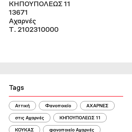
ΚΗΠΟΥΠΟΛΕΩΣ 11
13671
Αχαρνές
Τ. 2102310000
Tags
Αττική
Φανοποιείο
ΑΧΑΡΝΕΣ
στις Αχαρνές
ΚΗΠΟΥΠΟΛΕΩΣ 11
ΚΟΥΚΑΣ
φανοποιείο Αχαρνές