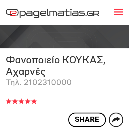
Φανοποιείο ΚΟΥΚΑΣ,
Αχαρνές
Τηλ. 2102310000
SHARE