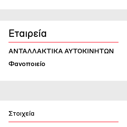
Εταιρεία
ΑΝΤΑΛΛΑΚΤΙΚΑ ΑΥΤΟΚΙΝΗΤΩΝ
Φανοποιείο
Στοιχεία