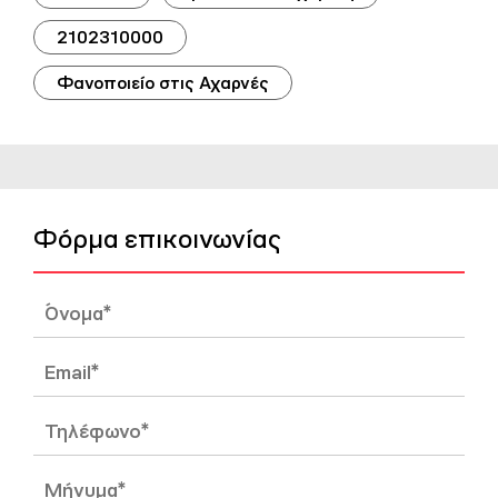
2102310000
Φανοποιείο στις Αχαρνές
Φόρμα επικοινωνίας