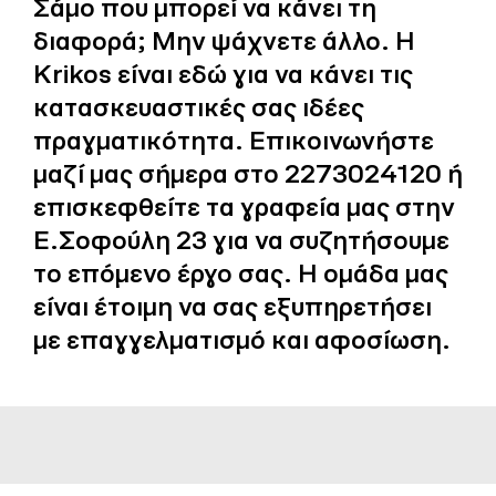
Σάμο που μπορεί να κάνει τη
διαφορά; Μην ψάχνετε άλλο. Η
Krikos είναι εδώ για να κάνει τις
κατασκευαστικές σας ιδέες
πραγματικότητα. Επικοινωνήστε
μαζί μας σήμερα στο 2273024120 ή
επισκεφθείτε τα γραφεία μας στην
Ε.Σοφούλη 23 για να συζητήσουμε
το επόμενο έργο σας. Η ομάδα μας
είναι έτοιμη να σας εξυπηρετήσει
με επαγγελματισμό και αφοσίωση.