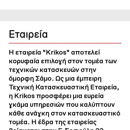
Εταιρεία
Η εταιρεία "Krikos" αποτελεί
κορυφαία επιλογή στον τομέα των
τεχνικών κατασκευών στην
όμορφη Σάμο. Ως μια έμπειρη
Τεχνική Κατασκευαστική Εταιρεία,
η Krikos προσφέρει μια ευρεία
γκάμα υπηρεσιών που καλύπτουν
κάθε ανάγκη στον κατασκευαστικό
τομέα. Η έδρα της εταιρείας