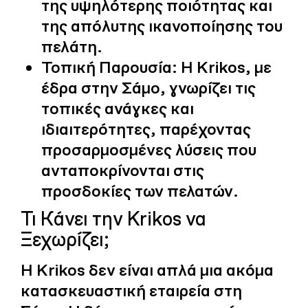
της υψηλότερης ποιότητας και
της απόλυτης ικανοποίησης του
πελάτη.
Τοπική Παρουσία:
Η Krikos, με
έδρα στην Σάμο, γνωρίζει τις
τοπικές ανάγκες και
ιδιαιτερότητες, παρέχοντας
προσαρμοσμένες λύσεις που
ανταποκρίνονται στις
προσδοκίες των πελατών.
Τι Κάνει την Krikos να
Ξεχωρίζει;
Η Krikos δεν είναι απλά μια ακόμα
κατασκευαστική εταιρεία στη