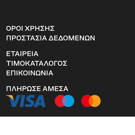
ΟΡΟΙ ΧΡΗΣΗΣ
ΠΡΟΣΤΑΣΙΑ ΔΕΔΟΜΕΝΩΝ
ΕΤΑΙΡΕΙΑ
ΤΙΜΟΚΑΤΑΛΟΓΟΣ
ΕΠΙΚΟΙΝΩΝΙΑ
ΠΛΗΡΩΣΕ ΑΜΕΣΑ