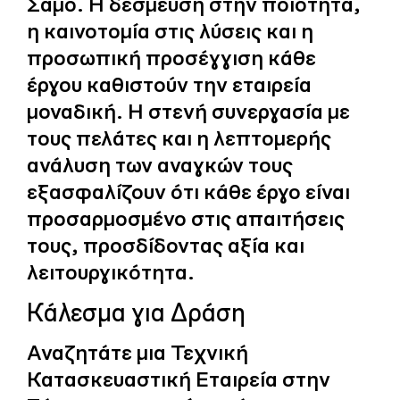
Σάμο. Η δέσμευση στην ποιότητα,
η καινοτομία στις λύσεις και η
προσωπική προσέγγιση κάθε
έργου καθιστούν την εταιρεία
μοναδική. Η στενή συνεργασία με
τους πελάτες και η λεπτομερής
ανάλυση των αναγκών τους
εξασφαλίζουν ότι κάθε έργο είναι
προσαρμοσμένο στις απαιτήσεις
τους, προσδίδοντας αξία και
λειτουργικότητα.
Κάλεσμα για Δράση
Αναζητάτε μια Τεχνική
Κατασκευαστική Εταιρεία στην