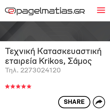
Τεχνική Κατασκευαστική
εταιρεία Krikos, Σάμος
Τηλ. 2273024120
SHARE