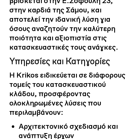
βρίσκεται στην Ε.Σοφούλη 23,
στην καρδιά της Σάμου, και
αποτελεί την ιδανική λύση για
όσους αναζητούν την καλύτερη
ποιότητα και αξιοπιστία στις
κατασκευαστικές τους ανάγκες.
Υπηρεσίες και Κατηγορίες
Η Krikos ειδικεύεται σε διάφορους
τομείς του κατασκευαστικού
κλάδου, προσφέροντας
ολοκληρωμένες λύσεις που
περιλαμβάνουν:
Αρχιτεκτονικό σχεδιασμό και
ανάπτυξη έργων