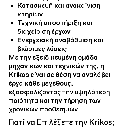
Κατασκευή και ανακαίνιση
κτηρίων
Τεχνική υποστήριξη και
διαχείριση έργων
Ενεργειακή αναβάθμιση και
βιώσιμες λύσεις
Με την εξειδικευμένη ομάδα
μηχανικών και τεχνικών της, η
Krikos είναι σε θέση να αναλάβει
έργα κάθε μεγέθους,
εξασφαλίζοντας την υψηλότερη
ποιότητα και την τήρηση των
χρονικών προθεσμιών.
Γιατί να Επιλέξετε την Krikos;