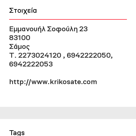
Στοιχεία
Εμμανουήλ Σοφούλη 23
83100
Σάμος
Τ. 2273024120 , 6942222050,
6942222053
http://www.krikosate.com
Tags