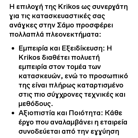
Η επιλογή της Krikos ως συνεργάτη
για τις κατασκευαστικές σας
ανάγκες στην Σάμο προσφέρει
πολλαπλά πλεονεκτήματα:
Εμπειρία και Εξειδίκευση:
Η
Krikos διαθέτει πολυετή
εμπειρία στον τομέα των
κατασκευών, ενώ το προσωπικό
της είναι πλήρως καταρτισμένο
στις πιο σύγχρονες τεχνικές και
μεθόδους.
Αξιοπιστία και Ποιότητα:
Κάθε
έργο που αναλαμβάνει η εταιρεία
συνοδεύεται από την εγγύηση