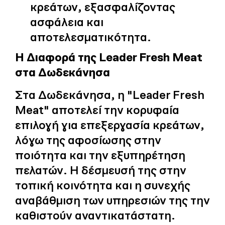
κρεάτων, εξασφαλίζοντας
ασφάλεια και
αποτελεσματικότητα.
Η Διαφορά της Leader Fresh Meat
στα Δωδεκάνησα
Στα Δωδεκάνησα, η "Leader Fresh
Meat" αποτελεί την κορυφαία
επιλογή για επεξεργασία κρεάτων,
λόγω της αφοσίωσης στην
ποιότητα και την εξυπηρέτηση
πελατών. Η δέσμευσή της στην
τοπική κοινότητα και η συνεχής
αναβάθμιση των υπηρεσιών της την
καθιστούν αναντικατάστατη.