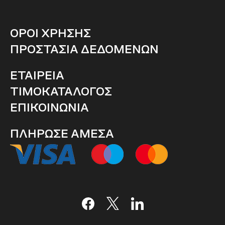
ΟΡΟΙ ΧΡΗΣΗΣ
ΠΡΟΣΤΑΣΙΑ ΔΕΔΟΜΕΝΩΝ
ΕΤΑΙΡΕΙΑ
ΤΙΜΟΚΑΤΑΛΟΓΟΣ
ΕΠΙΚΟΙΝΩΝΙΑ
ΠΛΗΡΩΣΕ ΑΜΕΣΑ