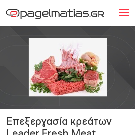
Επεξεργασία κρεάτων
Leader Fresh Meat,