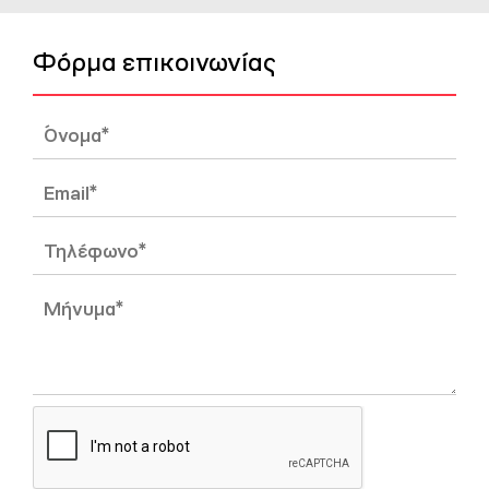
Φόρμα επικοινωνίας