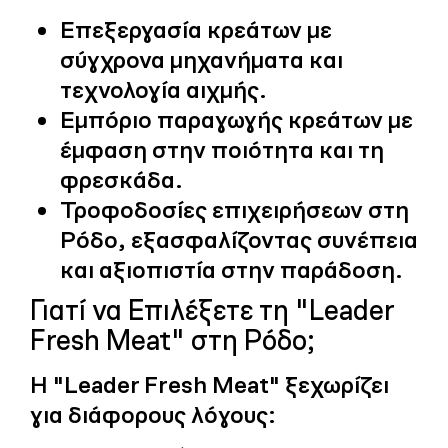
Επεξεργασία κρεάτων με
σύγχρονα μηχανήματα και
τεχνολογία αιχμής.
Εμπόριο παραγωγής κρεάτων με
έμφαση στην ποιότητα και τη
φρεσκάδα.
Τροφοδοσίες επιχειρήσεων στη
Ρόδο, εξασφαλίζοντας συνέπεια
και αξιοπιστία στην παράδοση.
Γιατί να Επιλέξετε τη "Leader
Fresh Meat" στη Ρόδο;
Η "Leader Fresh Meat" ξεχωρίζει
για διάφορους λόγους: