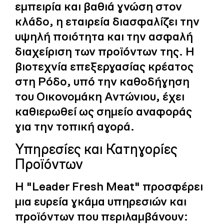
εμπειρία και βαθιά γνώση στον
κλάδο, η εταιρεία διασφαλίζει την
υψηλή ποιότητα και την ασφαλή
διαχείριση των προϊόντων της. Η
βιοτεχνία επεξεργασίας κρέατος
στη Ρόδο, υπό την καθοδήγηση
του Οικονομάκη Αντώνιου, έχει
καθιερωθεί ως σημείο αναφοράς
για την τοπική αγορά.
Υπηρεσίες και Κατηγορίες
Προϊόντων
Η "Leader Fresh Meat" προσφέρει
μια ευρεία γκάμα υπηρεσιών και
προϊόντων που περιλαμβάνουν: