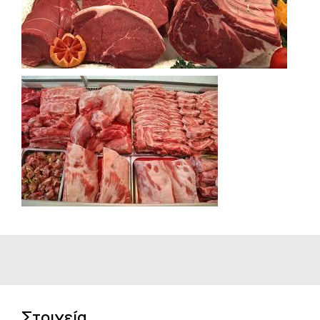
Στοιχεία