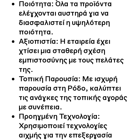
Ποιότητα:
Όλα τα προϊόντα
ελέγχονται αυστηρά για να
διασφαλιστεί η υψηλότερη
ποιότητα.
Αξιοπιστία:
Η εταιρεία έχει
χτίσει μια σταθερή σχέση
εμπιστοσύνης με τους πελάτες
της.
Τοπική Παρουσία:
Με ισχυρή
παρουσία στη Ρόδο, καλύπτει
τις ανάγκες της τοπικής αγοράς
με συνέπεια.
Προηγμένη Τεχνολογία:
Χρησιμοποιεί τεχνολογίες
αιχμής για την επεξεργασία