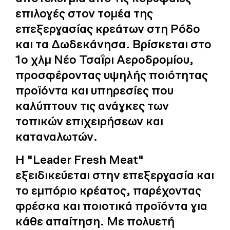
επιλογές στον τομέα της
επεξεργασίας κρεάτων στη Ρόδο
και τα Δωδεκάνησα. Βρίσκεται στο
1ο χλμ Νέο Τσαΐρι Αεροδρομίου,
προσφέροντας υψηλής ποιότητας
προϊόντα και υπηρεσίες που
καλύπτουν τις ανάγκες των
τοπικών επιχειρήσεων και
καταναλωτών.
Η "Leader Fresh Meat"
εξειδικεύεται στην επεξεργασία και
το εμπόριο κρέατος, παρέχοντας
φρέσκα και ποιοτικά προϊόντα για
κάθε απαίτηση. Με πολυετή