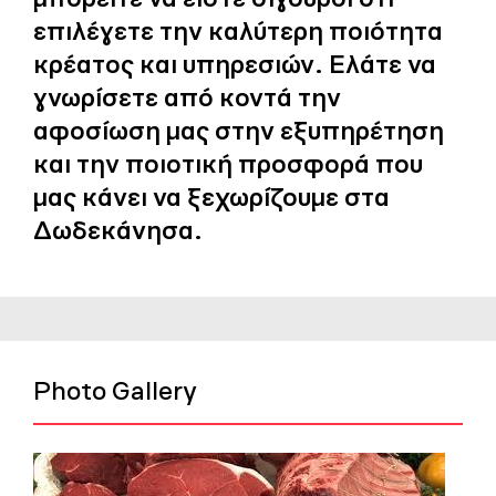
επιλέγετε την καλύτερη ποιότητα
κρέατος και υπηρεσιών. Ελάτε να
γνωρίσετε από κοντά την
αφοσίωση μας στην εξυπηρέτηση
και την ποιοτική προσφορά που
μας κάνει να ξεχωρίζουμε στα
Δωδεκάνησα.
Photo Gallery