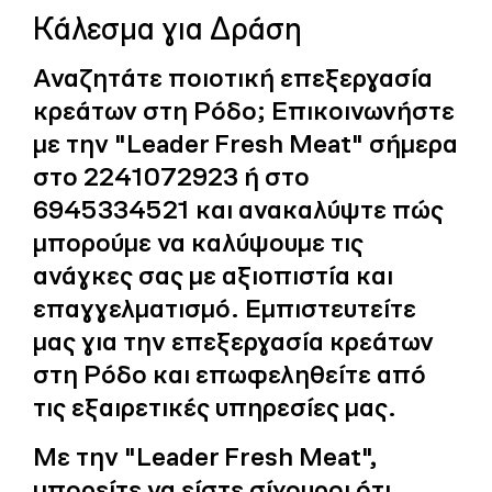
Κάλεσμα για Δράση
Αναζητάτε ποιοτική επεξεργασία
κρεάτων στη Ρόδο; Επικοινωνήστε
με την "Leader Fresh Meat" σήμερα
στο 2241072923 ή στο
6945334521 και ανακαλύψτε πώς
μπορούμε να καλύψουμε τις
ανάγκες σας με αξιοπιστία και
επαγγελματισμό. Εμπιστευτείτε
μας για την επεξεργασία κρεάτων
στη Ρόδο και επωφεληθείτε από
τις εξαιρετικές υπηρεσίες μας.
Με την "Leader Fresh Meat",
μπορείτε να είστε σίγουροι ότι