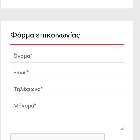
Φόρμα επικοινωνίας