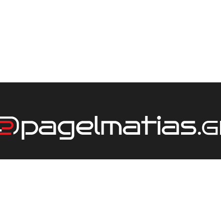
ΕΤΑΙΡΕΙΑ
ΤΙΜΟΚΑΤΑΛΟΓΟΣ
ΕΠΙΚΟΙΝΩΝΙΑ