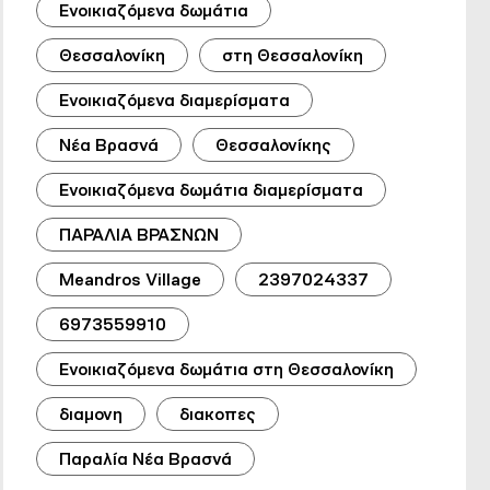
Ενοικιαζόμενα δωμάτια
Θεσσαλονίκη
στη Θεσσαλονίκη
Ενοικιαζόμενα διαμερίσματα
Νέα Βρασνά
Θεσσαλονίκης
Ενοικιαζόμενα δωμάτια διαμερίσματα
ΠΑΡΑΛΙΑ ΒΡΑΣΝΩΝ
Meandros Village
2397024337
6973559910
Ενοικιαζόμενα δωμάτια στη Θεσσαλονίκη
διαμονη
διακοπες
Παραλία Νέα Βρασνά