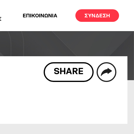
ΕΠΙΚΟΙΝΩΝΙΑ
ΣΥΝΔΕΣΗ
Σ
SHARE