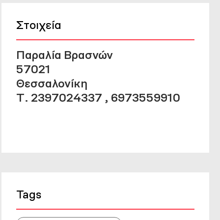
Στοιχεία
Παραλία Βρασνών
57021
Θεσσαλονίκη
Τ. 2397024337 , 6973559910
Tags