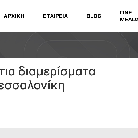
ΓΙΝΕ
ΑΡΧΙΚΗ
ΕΤΑΙΡΕΙΑ
BLOG
ΜΕΛΟ
τια διαμερίσματα
Θεσσαλονίκη