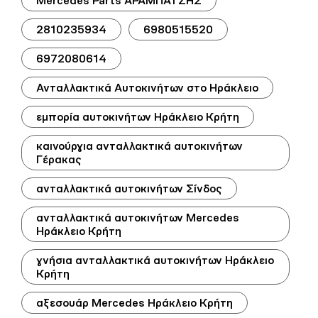
Mercedes Parts ΑΡΑΜΠΑΤΖΗΣ
2810235934
6980515520
6972080614
Ανταλλακτικά Αυτοκινήτων στο Ηράκλειο
εμπορία αυτοκινήτων Ηράκλειο Κρήτη
καινούργια ανταλλακτικά αυτοκινήτων
Γέρακας
ανταλλακτικά αυτοκινήτων Σίνδος
ανταλλακτικά αυτοκινήτων Mercedes
Ηράκλειο Κρήτη
γνήσια ανταλλακτικά αυτοκινήτων Ηράκλειο
Κρήτη
αξεσουάρ Mercedes Ηράκλειο Κρήτη