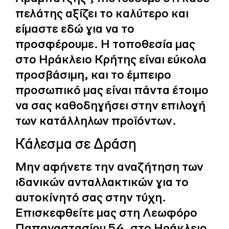
πελάτης αξίζει το καλύτερο και
είμαστε εδώ για να το
προσφέρουμε. Η τοποθεσία μας
στο Ηράκλειο Κρήτης είναι εύκολα
προσβάσιμη, και το έμπειρο
προσωπικό μας είναι πάντα έτοιμο
να σας καθοδηγήσει στην επιλογή
των κατάλληλων προϊόντων.
Κάλεσμα σε Δράση
Μην αφήνετε την αναζήτηση των
ιδανικών ανταλλακτικών για το
αυτοκίνητό σας στην τύχη.
Επισκεφθείτε μας στη Λεωφόρο
Παπαναστασίου 54, στο Ηράκλειο,