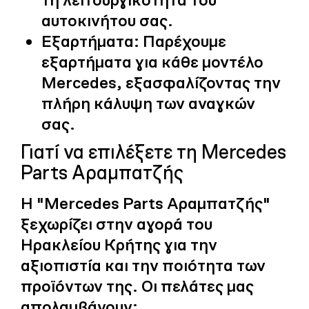
αυτοκινήτου σας.
Εξαρτήματα:
Παρέχουμε
εξαρτήματα για κάθε μοντέλο
Mercedes, εξασφαλίζοντας την
πλήρη κάλυψη των αναγκών
σας.
Γιατί να επιλέξετε τη Mercedes
Parts Αραμπατζής
Η "Mercedes Parts Αραμπατζής"
ξεχωρίζει στην αγορά του
Ηρακλείου Κρήτης για την
αξιοπιστία και την ποιότητα των
προϊόντων της. Οι πελάτες μας
απολαμβάνουν: