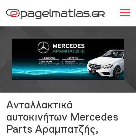
Ανταλλακτικά
αυτοκινήτων Mercedes
Parts Αραμπατζής,