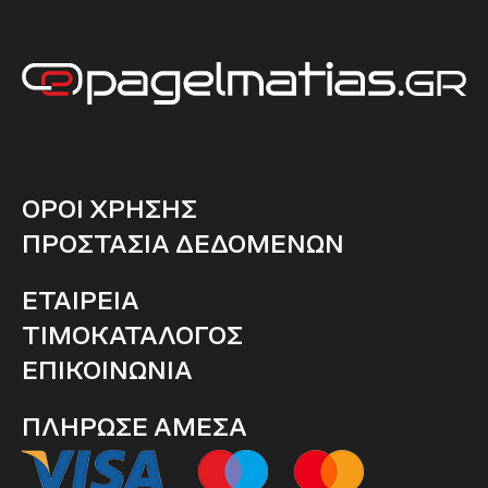
ΟΡΟΙ ΧΡΗΣΗΣ
ΠΡΟΣΤΑΣΙΑ ΔΕΔΟΜΕΝΩΝ
ΕΤΑΙΡΕΙΑ
ΤΙΜΟΚΑΤΑΛΟΓΟΣ
ΕΠΙΚΟΙΝΩΝΙΑ
ΠΛΗΡΩΣΕ ΑΜΕΣΑ