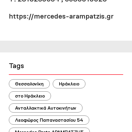
https://mercedes-arampatzis.gr
Tags
Θεσσαλονίκη
Ηράκλειο
στο Ηράκλειο
Ανταλλακτικά Αυτοκινήτων
Λεοφώρος Παπαναστασίου 54