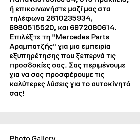
ή επικοινωνήστε μαζί μας στα
τηλέφωνα 2810235934,
6980515520, και 6972080614.
Επιλέξτε τη "Mercedes Parts
Αραμπατζής" για μια εμπειρία
εξυπηρέτησης που ξεπερνά τις
προσδοκίες σας. Σας περιμένουμε
για να σας προσφέρουμε τις
καλύτερες λύσεις για το αυτοκίνητό
σας!
Photo Gallery