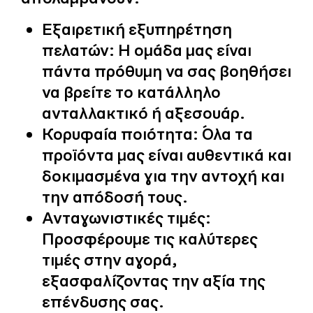
Εξαιρετική εξυπηρέτηση
πελατών:
Η ομάδα μας είναι
πάντα πρόθυμη να σας βοηθήσει
να βρείτε το κατάλληλο
ανταλλακτικό ή αξεσουάρ.
Κορυφαία ποιότητα:
Όλα τα
προϊόντα μας είναι αυθεντικά και
δοκιμασμένα για την αντοχή και
την απόδοσή τους.
Ανταγωνιστικές τιμές:
Προσφέρουμε τις καλύτερες
τιμές στην αγορά,
εξασφαλίζοντας την αξία της
επένδυσης σας.