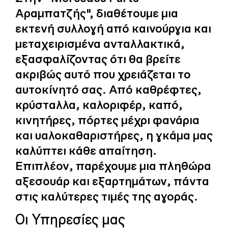
Αραμπατζής", διαθέτουμε μια
εκτενή συλλογή από καινούργια και
μεταχειρισμένα ανταλλακτικά,
εξασφαλίζοντας ότι θα βρείτε
ακριβώς αυτό που χρειάζεται το
αυτοκίνητό σας. Από καθρέφτες,
κρύσταλλα, καλοριφέρ, καπό,
κινητήρες, πόρτες μέχρι φανάρια
και υαλοκαθαριστήρες, η γκάμα μας
καλύπτει κάθε απαίτηση.
Επιπλέον, παρέχουμε μια πληθώρα
αξεσουάρ και εξαρτημάτων, πάντα
στις καλύτερες τιμές της αγοράς.
Οι Υπηρεσίες μας