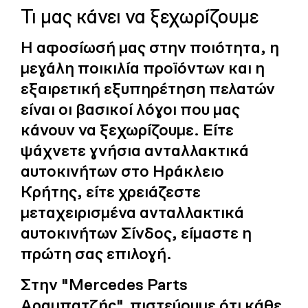
Τι μας κάνει να ξεχωρίζουμε
Η αφοσίωσή μας στην ποιότητα, η
μεγάλη ποικιλία προϊόντων και η
εξαιρετική εξυπηρέτηση πελατών
είναι οι βασικοί λόγοι που μας
κάνουν να ξεχωρίζουμε. Είτε
ψάχνετε γνήσια ανταλλακτικά
αυτοκινήτων στο Ηράκλειο
Κρήτης, είτε χρειάζεστε
μεταχειρισμένα ανταλλακτικά
αυτοκινήτων Σίνδος, είμαστε η
πρώτη σας επιλογή.
Στην "Mercedes Parts
Αραμπατζής", πιστεύουμε ότι κάθε