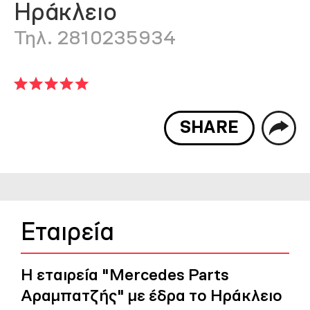
Ηράκλειο
Τηλ. 2810235934
SHARE
Εταιρεία
Η εταιρεία "Mercedes Parts
Αραμπατζής" με έδρα το Ηράκλειο