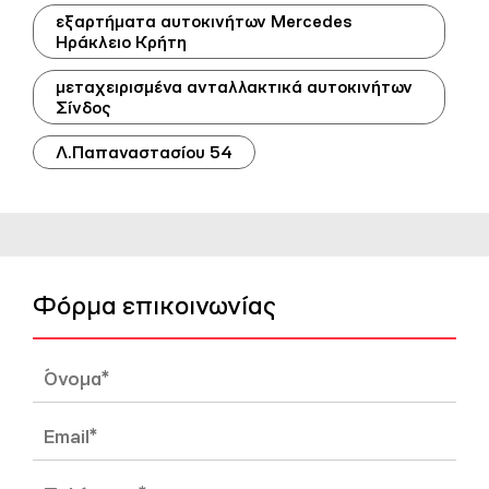
εξαρτήματα αυτοκινήτων Mercedes
Ηράκλειο Κρήτη
μεταχειρισμένα ανταλλακτικά αυτοκινήτων
Σίνδος
Λ.Παπαναστασίου 54
Φόρμα επικοινωνίας