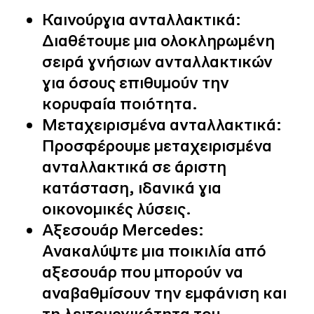
Καινούργια ανταλλακτικά:
Διαθέτουμε μια ολοκληρωμένη
σειρά γνήσιων ανταλλακτικών
για όσους επιθυμούν την
κορυφαία ποιότητα.
Μεταχειρισμένα ανταλλακτικά:
Προσφέρουμε μεταχειρισμένα
ανταλλακτικά σε άριστη
κατάσταση, ιδανικά για
οικονομικές λύσεις.
Αξεσουάρ Mercedes:
Ανακαλύψτε μια ποικιλία από
αξεσουάρ που μπορούν να
αναβαθμίσουν την εμφάνιση και
τη λειτουργικότητα του