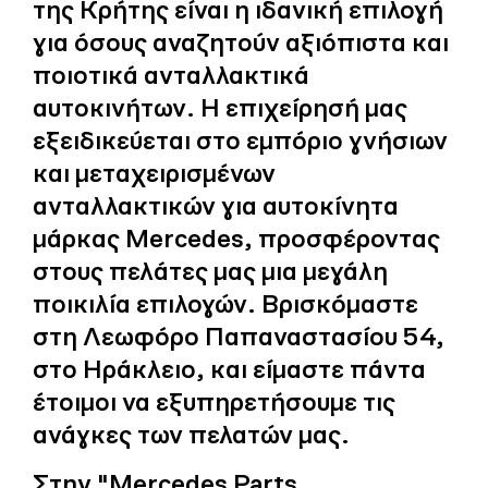
της Κρήτης είναι η ιδανική επιλογή
για όσους αναζητούν αξιόπιστα και
ποιοτικά ανταλλακτικά
αυτοκινήτων. Η επιχείρησή μας
εξειδικεύεται στο εμπόριο γνήσιων
και μεταχειρισμένων
ανταλλακτικών για αυτοκίνητα
μάρκας Mercedes, προσφέροντας
στους πελάτες μας μια μεγάλη
ποικιλία επιλογών. Βρισκόμαστε
στη Λεωφόρο Παπαναστασίου 54,
στο Ηράκλειο, και είμαστε πάντα
έτοιμοι να εξυπηρετήσουμε τις
ανάγκες των πελατών μας.
Στην "Mercedes Parts