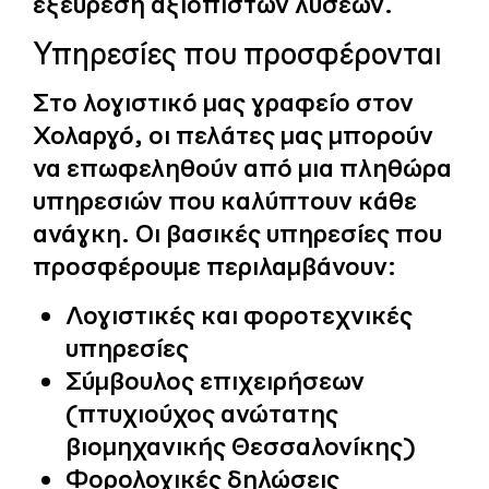
εξεύρεση αξιόπιστων λύσεων.
Υπηρεσίες που προσφέρονται
Στο λογιστικό μας γραφείο στον
Χολαργό, οι πελάτες μας μπορούν
να επωφεληθούν από μια πληθώρα
υπηρεσιών που καλύπτουν κάθε
ανάγκη. Οι βασικές υπηρεσίες που
προσφέρουμε περιλαμβάνουν:
Λογιστικές και φοροτεχνικές
υπηρεσίες
Σύμβουλος επιχειρήσεων
(πτυχιούχος ανώτατης
βιομηχανικής Θεσσαλονίκης)
Φορολογικές δηλώσεις