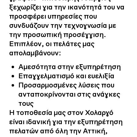
ξεχωρίζει για την ικανότητά του να
προσφέρει υπηρεσίες που
συνδυάζουν την τεχνογνωσία με
την προσωπική προσέγγιση.
Επιπλέον, οι πελάτες μας
απολαμβάνουν:
Αμεσότητα στην εξυπηρέτηση
Επαγγελματισμό και ευελιξία
Προσαρμοσμένες λύσεις που
ανταποκρίνονται στις ανάγκες
τους
Η τοποθεσία μας στον Χολαργό
είναι ιδανική για την εξυπηρέτηση
πελατών από όλη την Αττική,