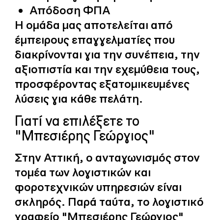
Απόδοση ΦΠΑ
Η ομάδα μας αποτελείται από
έμπειρους επαγγελματίες που
διακρίνονται για την συνέπεια, την
αξιοπιστία και την εχεμύθεια τους,
προσφέροντας εξατομικευμένες
λύσεις για κάθε πελάτη.
Γιατί να επιλέξετε το
"Μπεσιέρης Γεώργιος"
Στην Αττική, ο ανταγωνισμός στον
τομέα των λογιστικών και
φοροτεχνικών υπηρεσιών είναι
σκληρός. Παρά ταύτα, το λογιστικό
γραφείο "Μπεσιέρης Γεώργιος"