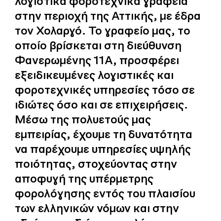
λογιστικά φοροτεχνικά γραφεία
στην περιοχή της Αττικής, με έδρα
τον Χολαργό. Το γραφείο μας, το
οποίο βρίσκεται στη διεύθυνση
Φανερωμένης 11Α, προσφέρει
εξειδικευμένες λογιστικές και
φοροτεχνικές υπηρεσίες τόσο σε
ιδιώτες όσο και σε επιχειρήσεις.
Μέσω της πολυετούς μας
εμπειρίας, έχουμε τη δυνατότητα
να παρέχουμε υπηρεσίες υψηλής
ποιότητας, στοχεύοντας στην
αποφυγή της υπέρμετρης
φορολόγησης εντός του πλαισίου
των ελληνικών νόμων και στην