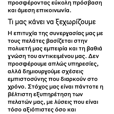
προσφέροντας εύκολη πρόσβαση
και άμεση επικοινωνία.
Τι μας κάνει να ξεχωρίζουμε
Η επιτυχία της συνεργασίας μας με
τους πελάτες βασίζεται στην
πολυετή μας εμπειρία και τη βαθιά
γνώση του αντικειμένου μας. Δεν
προσφέρουμε απλώς υπηρεσίες,
αλλά δημιουργούμε σχέσεις
εμπιστοσύνης που διαρκούν στο
χρόνο. Στόχος μας είναι πάντοτε η
βέλτιστη εξυπηρέτηση των
πελατών μας, με λύσεις που είναι
τόσο αξιόπιστες όσο και