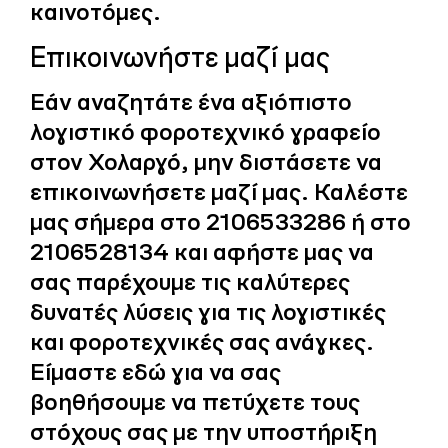
καινοτόμες.
Επικοινωνήστε μαζί μας
Εάν αναζητάτε ένα αξιόπιστο
λογιστικό φοροτεχνικό γραφείο
στον Χολαργό, μην διστάσετε να
επικοινωνήσετε μαζί μας. Καλέστε
μας σήμερα στο 2106533286 ή στο
2106528134 και αφήστε μας να
σας παρέχουμε τις καλύτερες
δυνατές λύσεις για τις λογιστικές
και φοροτεχνικές σας ανάγκες.
Είμαστε εδώ για να σας
βοηθήσουμε να πετύχετε τους
στόχους σας με την υποστήριξη