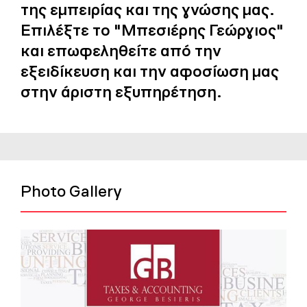
της εμπειρίας και της γνώσης μας.
Επιλέξτε το "Μπεσιέρης Γεώργιος"
και επωφεληθείτε από την
εξειδίκευση και την αφοσίωση μας
στην άριστη εξυπηρέτηση.
Photo Gallery