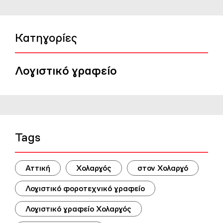
Κατηγορίες
Λογιστικό γραφείο
Tags
Αττική
Χολαργός
στον Χολαργό
Λογιστικό φοροτεχνικό γραφείο
Λογιστικό γραφείο Χολαργός