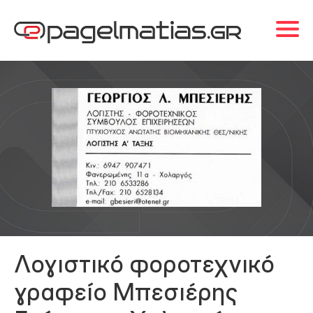
Λογιστικό φοροτεχνικό
γραφείο Μπεσιέρης