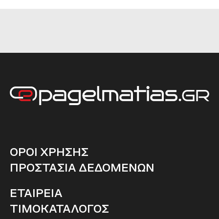
ΟΡΟΙ ΧΡΗΣΗΣ
ΠΡΟΣΤΑΣΙΑ ΔΕΔΟΜΕΝΩΝ
ΕΤΑΙΡΕΙΑ
ΤΙΜΟΚΑΤΑΛΟΓΟΣ