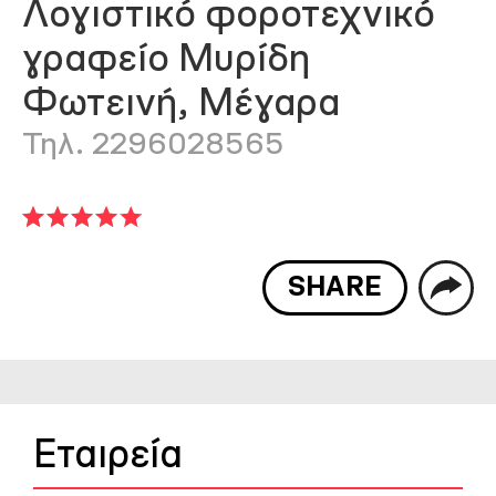
Λογιστικό φοροτεχνικό
γραφείο Μυρίδη
Φωτεινή, Μέγαρα
Τηλ. 2296028565
SHARE
Εταιρεία