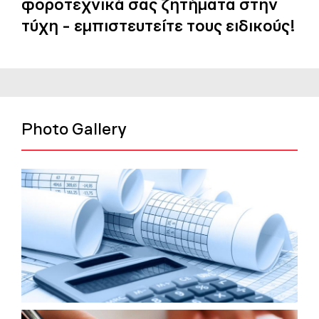
φοροτεχνικά σας ζητήματα στην
τύχη - εμπιστευτείτε τους ειδικούς!
Photo Gallery