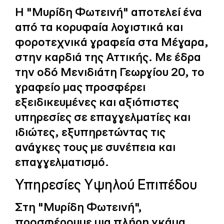
Η "Μυρίδη Φωτεινή" αποτελεί ένα
από τα κορυφαία λογιστικά και
φοροτεχνικά γραφεία στα Μέγαρα,
στην καρδιά της Αττικής. Με έδρα
την οδό Μενιδιάτη Γεωργίου 20, το
γραφείο μας προσφέρει
εξειδικευμένες και αξιόπιστες
υπηρεσίες σε επαγγελματίες και
ιδιώτες, εξυπηρετώντας τις
ανάγκες τους με συνέπεια και
επαγγελματισμό.
Υπηρεσίες Υψηλού Επιπέδου
Στη "Μυρίδη Φωτεινή",
προσφέρουμε μια πλήρη γκάμα