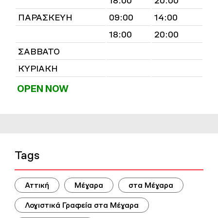
18:00
20:00
ΠΑΡΑΣΚΕΥΗ
09:00
14:00
18:00
20:00
ΣΑΒΒΑΤΟ
ΚΥΡΙΑΚΗ
OPEN NOW
Tags
Αττική
Μέγαρα
στα Μέγαρα
Λογιστικά Γραφεία στα Μέγαρα