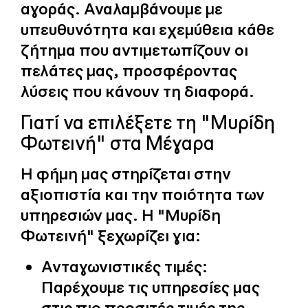
αγοράς. Αναλαμβάνουμε με
υπευθυνότητα και εχεμύθεια κάθε
ζήτημα που αντιμετωπίζουν οι
πελάτες μας, προσφέροντας
λύσεις που κάνουν τη διαφορά.
Γιατί να επιλέξετε τη "Μυρίδη
Φωτεινή" στα Μέγαρα
Η φήμη μας στηρίζεται στην
αξιοπιστία και την ποιότητα των
υπηρεσιών μας. Η "Μυρίδη
Φωτεινή" ξεχωρίζει για:
Ανταγωνιστικές τιμές:
Παρέχουμε τις υπηρεσίες μας
στις πιο προσιτές τιμές της