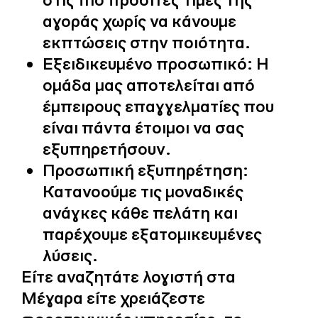
αγοράς χωρίς να κάνουμε
εκπτώσεις στην ποιότητα.
Εξειδικευμένο προσωπικό: Η
ομάδα μας αποτελείται από
έμπειρους επαγγελματίες που
είναι πάντα έτοιμοι να σας
εξυπηρετήσουν.
Προσωπική εξυπηρέτηση:
Κατανοούμε τις μοναδικές
ανάγκες κάθε πελάτη και
παρέχουμε εξατομικευμένες
λύσεις.
Είτε αναζητάτε λογιστή στα
Μέγαρα είτε χρειάζεστε