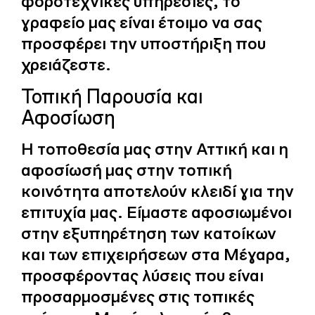
φοροτεχνικές υπηρεσίες, το
γραφείο μας είναι έτοιμο να σας
προσφέρει την υποστήριξη που
χρειάζεστε.
Τοπική Παρουσία και
Αφοσίωση
Η τοποθεσία μας στην Αττική και η
αφοσίωσή μας στην τοπική
κοινότητα αποτελούν κλειδί για την
επιτυχία μας. Είμαστε αφοσιωμένοι
στην εξυπηρέτηση των κατοίκων
και των επιχειρήσεων στα Μέγαρα,
προσφέροντας λύσεις που είναι
προσαρμοσμένες στις τοπικές