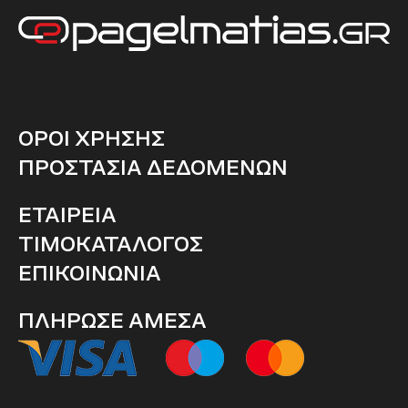
ΟΡΟΙ ΧΡΗΣΗΣ
ΠΡΟΣΤΑΣΙΑ ΔΕΔΟΜΕΝΩΝ
ΕΤΑΙΡΕΙΑ
ΤΙΜΟΚΑΤΑΛΟΓΟΣ
ΕΠΙΚΟΙΝΩΝΙΑ
ΠΛΗΡΩΣΕ ΑΜΕΣΑ