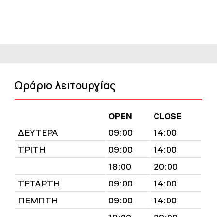
Ωράριο λειτουργίας
OPEN
CLOSE
ΔΕΥΤΕΡΑ
09:00
14:00
ΤΡΙΤΗ
09:00
14:00
18:00
20:00
ΤΕΤΑΡΤΗ
09:00
14:00
ΠΕΜΠΤΗ
09:00
14:00