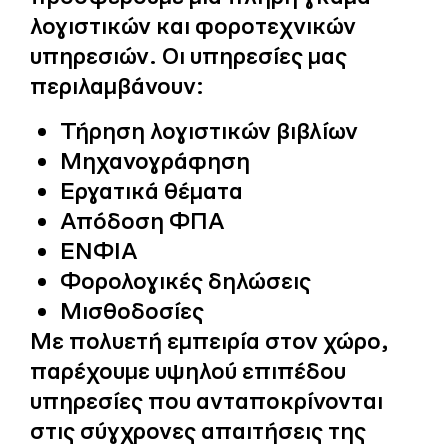
λογιστικών και φοροτεχνικών
υπηρεσιών. Οι υπηρεσίες μας
περιλαμβάνουν:
Τήρηση λογιστικών βιβλίων
Μηχανογράφηση
Εργατικά θέματα
Απόδοση ΦΠΑ
ΕΝΦΙΑ
Φορολογικές δηλώσεις
Μισθοδοσίες
Με πολυετή εμπειρία στον χώρο,
παρέχουμε υψηλού επιπέδου
υπηρεσίες που ανταποκρίνονται
στις σύγχρονες απαιτήσεις της