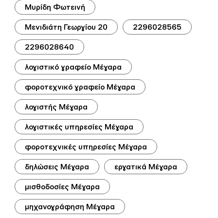
Μυρίδη Φωτεινή
Μενιδιάτη Γεωργίου 20
2296028565
2296028640
λογιστικό γραφείο Μέγαρα
φοροτεχνικό γραφείο Μέγαρα
λογιστής Μέγαρα
λογιστικές υπηρεσίες Μέγαρα
φοροτεχνικές υπηρεσίες Μέγαρα
δηλώσεις Μέγαρα
εργατικά Μέγαρα
μισθοδοσίες Μέγαρα
μηχανογράφηση Μέγαρα