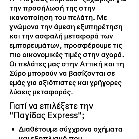
την προσήλωσή της στην
ικανοποίηση του πελάτη. Με
γνώμονα την άμεση εξυπηρέτηση
και την ασφαλή μεταφορά των
εμπορευμάτων, προσφέρουμε τις
πιο οικονομικές τιμές στην αγορά.
Οι πελάτες μας στην Αττική και τη
Σύρο μπορούν να βασίζονται σε
εμάς για αξιόπιστες και γρήγορες
λύσεις μεταφοράς.
Γιατί να επιλέξετε την
"Παγίδας Express";
Διαθέτουμε σύγχρονα οχήματα
και εξοπλισμό που