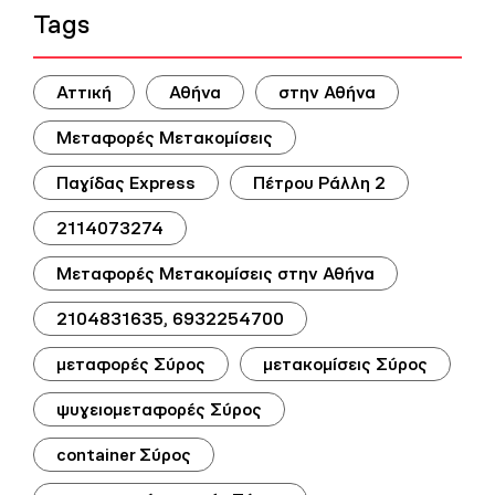
Tags
Αττική
Αθήνα
στην Αθήνα
Μεταφορές Μετακομίσεις
Παγίδας Express
Πέτρου Ράλλη 2
2114073274
Μεταφορές Μετακομίσεις στην Αθήνα
2104831635, 6932254700
μεταφορές Σύρος
μετακομίσεις Σύρος
ψυγειομεταφορές Σύρος
container Σύρος