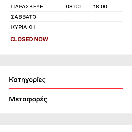
ΠΑΡΑΣΚΕΥΗ
08:00
18:00
ΣΑΒΒΑΤΟ
ΚΥΡΙΑΚΗ
CLOSED NOW
Κατηγορίες
Μεταφορές