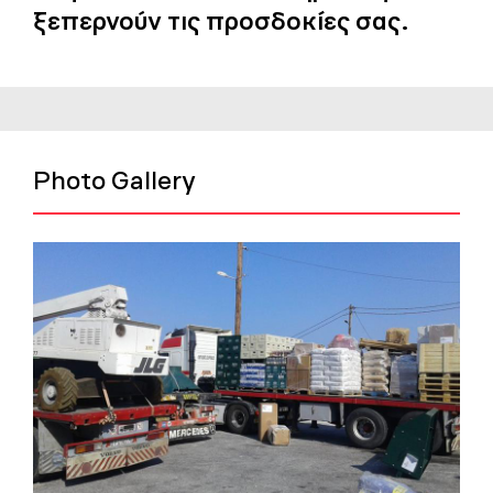
ξεπερνούν τις προσδοκίες σας.
Photo Gallery