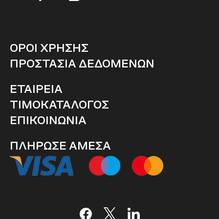
ΟΡΟΙ ΧΡΗΣΗΣ
ΠΡΟΣΤΑΣΙΑ ΔΕΔΟΜΕΝΩΝ
ΕΤΑΙΡΕΙΑ
ΤΙΜΟΚΑΤΑΛΟΓΟΣ
ΕΠΙΚΟΙΝΩΝΙΑ
ΠΛΗΡΩΣΕ ΑΜΕΣΑ