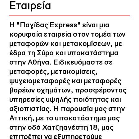
Εταιρεία
Η "Παγίδας Express" είναι μια
κορυφαία εταιρεία στον τομέα των
μεταφορών και μετακομίσεων, με
έδρα τη Σύρο και υποκατάστημα
στην Αθήνα. Ειδικευόμαστε σε
μεταφορές, μετακομίσεις,
ψυγειομεταφορές και μεταφορές
βαρέων οχημάτων, προσφέροντας
υπηρεσίες υψηλής ποιότητας και
αξιοπιστίας. Η παρουσία μας στην
Αττική, με το υποκατάστημα μας
στην οδό Χατζηανέστη 18, μας
επιτρέπει να εξυπηρετούμε