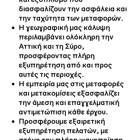
διασφαλίζουν την ασφάλεια και
την ταχύτητα των μεταφορών.
Η γεωγραφική μας κάλυψη
περιλαμβάνει ολόκληρη την
Αττική και τη Σύρο,
προσφέροντας πλήρη
εξυπηρέτηση από και προς
αυτές τις περιοχές.
Η εμπειρία μας στις μεταφορές
και μετακομίσεις εξασφαλίζει
την άμεση και επαγγελματική
αντιμετώπιση κάθε έργου.
Προσφέρουμε εξαιρετική
εξυπηρέτηση πελατών, με
στόχο την πλήρη ικανοποίηση