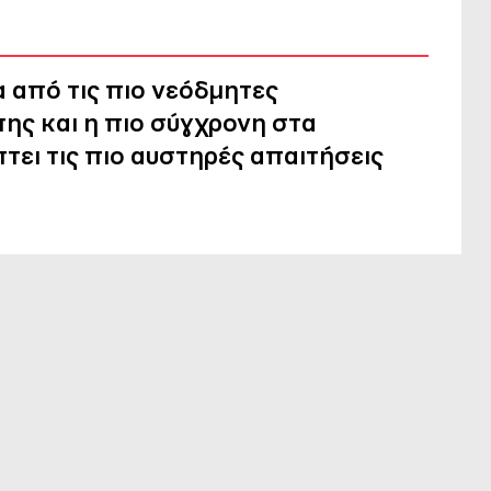
ία από τις πιο νεόδμητες
ης και η πιο σύγχρονη στα
τει τις πιο αυστηρές απαιτήσεις