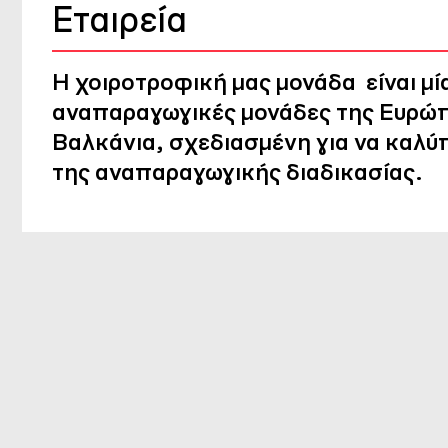
Εταιρεία
Η
χοιροτροφική μας μονάδα
είναι μ
αναπαραγωγικές μονάδες της Ευρώπ
Βαλκάνια, σχεδιασμένη για να καλύπ
της αναπαραγωγικής διαδικασίας.