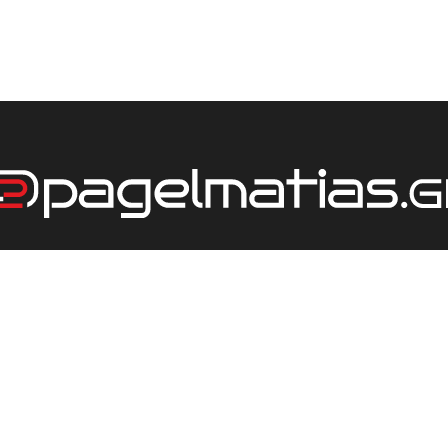
ΕΤΑΙΡΕΙΑ
ΤΙΜΟΚΑΤΑΛΟΓΟΣ
ΕΠΙΚΟΙΝΩΝΙΑ