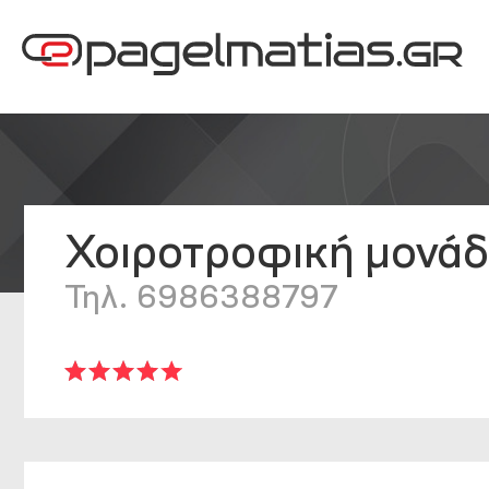
Χοιροτροφική μονάδ
Τηλ. 6986388797