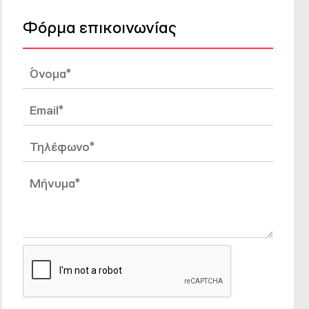
Φόρμα επικοινωνίας