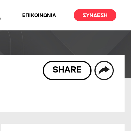
ΕΠΙΚΟΙΝΩΝΙΑ
ΣΥΝΔΕΣΗ
Σ
SHARE