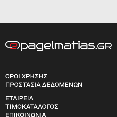
ΟΡΟΙ ΧΡΗΣΗΣ
ΠΡΟΣΤΑΣΙΑ ΔΕΔΟΜΕΝΩΝ
ΕΤΑΙΡΕΙΑ
ΤΙΜΟΚΑΤΑΛΟΓΟΣ
ΕΠΙΚΟΙΝΩΝΙΑ