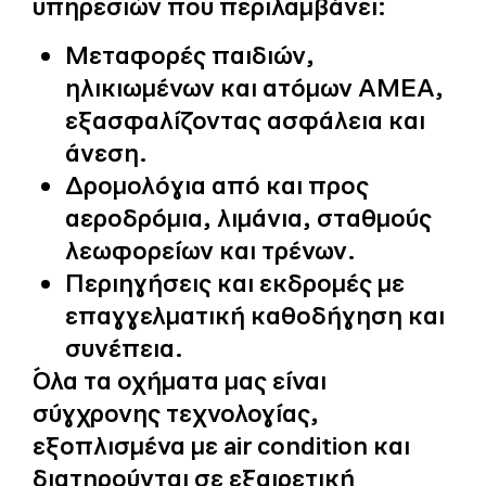
υπηρεσιών που περιλαμβάνει:
Μεταφορές παιδιών,
ηλικιωμένων και ατόμων ΑΜΕΑ,
εξασφαλίζοντας ασφάλεια και
άνεση.
Δρομολόγια από και προς
αεροδρόμια, λιμάνια, σταθμούς
λεωφορείων και τρένων.
Περιηγήσεις και εκδρομές με
επαγγελματική καθοδήγηση και
συνέπεια.
Όλα τα οχήματα μας είναι
σύγχρονης τεχνολογίας,
εξοπλισμένα με air condition και
διατηρούνται σε εξαιρετική