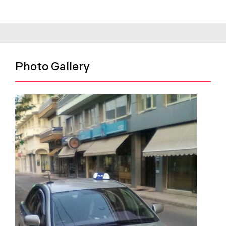
Photo Gallery