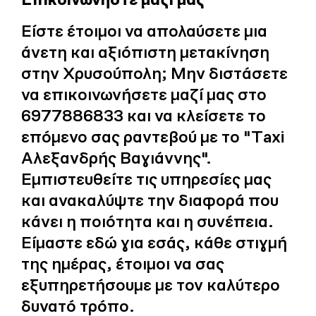
Είστε έτοιμοι να απολαύσετε μια
άνετη και αξιόπιστη μετακίνηση
στην Χρυσούπολη; Μην διστάσετε
να επικοινωνήσετε μαζί μας στο
6977886833 και να κλείσετε το
επόμενο σας ραντεβού με το "Τaxi
Αλεξανδρής Βαγιάννης".
Εμπιστευθείτε τις υπηρεσίες μας
και ανακαλύψτε την διαφορά που
κάνει η ποιότητα και η συνέπεια.
Είμαστε εδώ για εσάς, κάθε στιγμή
της ημέρας, έτοιμοι να σας
εξυπηρετήσουμε με τον καλύτερο
δυνατό τρόπο.