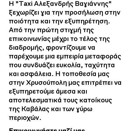
Η "Τaxi Αλεξανδρής Βαγιάννης"
ξεχωρίζει για την προσήλωση στην
ποιότητα και την εξυπηρέτηση.
Από την πρώτη στιγμή της
επικοινωνίας μέχρι το τέλος της
διαδρομής, φροντίζουμε να
παρέχουμε μια εμπειρία μεταφοράς
που συνδυάζει ευκολία, ταχύτητα
και ασφάλεια. Η τοποθεσία μας
στην Χρυσούπολη μας επιτρέπει να
εξυπηρετούμε άμεσα και
αποτελεσματικά τους κατοίκους
της Καβάλας και των γύρω
περιοχών.
Επικοινωνήστε μαζί μας