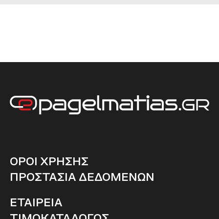
ΟΡΟΙ ΧΡΗΣΗΣ
ΠΡΟΣΤΑΣΙΑ ΔΕΔΟΜΕΝΩΝ
ΕΤΑΙΡΕΙΑ
ΤΙΜΟΚΑΤΑΛΟΓΟΣ