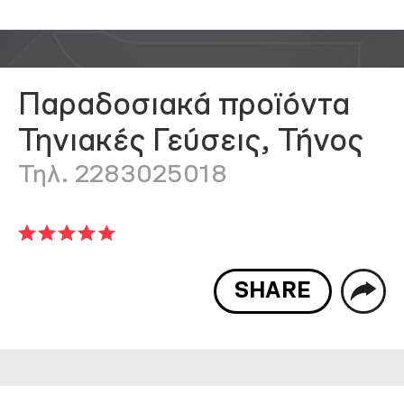
Παραδοσιακά προϊόντα
Τηνιακές Γεύσεις, Τήνος
Τηλ. 2283025018
SHARE