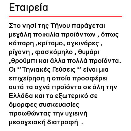
Εταιρεία
Στο νησί της Τήνου παράγεται
μεγάλη ποικιλία προϊόντων , όπως
κάπαρη ,κρίταμο, αγκινάρες ,
ρίγανη , φασκόμηλο , θυμάρι
,θρούμπι και άλλα πολλά προϊόντα.
Οι ‘’Τηνιακές Γεύσεις ‘’ είναι μια
επιχείρηση η οποία προσφέρει
αυτά τα αγνά προϊόντα σε όλη την
Ελλάδα και το εξωτερικό σε
όμορφες συσκευασίες
προωθώντας την υγιεινή
μεσογειακή διατροφή
.