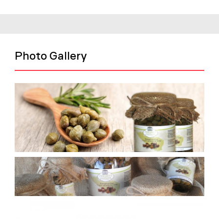
Photo Gallery