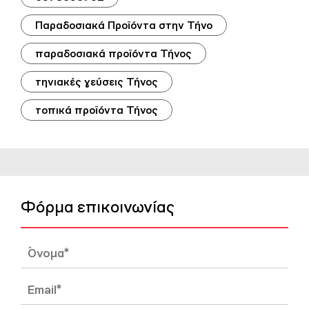
Παραδοσιακά Προϊόντα στην Τήνο
παραδοσιακά προϊόντα Τήνος
τηνιακές γεύσεις Τήνος
τοπικά προϊόντα Τήνος
Φόρμα επικοινωνίας