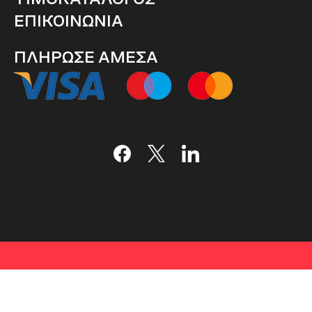
ΕΠΙΚΟΙΝΩΝΙΑ
ΠΛΗΡΩΣΕ ΑΜΕΣΑ