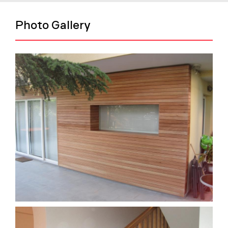
Photo Gallery