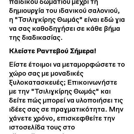
παιδικού δωματίου μέχρι τη
δημιουργία του ιδανικού σαλονιού,
η "Τσιλιγκίρης Θωμάς" είναι εδώ για
να σας καθοδηγήσει σε κάθε βήμα
της διαδικασίας.
Κλείστε Ραντεβού Σήμερα!
Είστε έτοιμοι να μεταμορφώσετε το
χώρο σας με μοναδικές
ξυλοκατασκευές; Επικοινωνήστε
με την "Τσιλιγκίρης Θωμάς" και
δείτε πώς μπορεί να υλοποιήσει τις
ιδέες σας σε πραγματικότητα. Μην
χάνετε χρόνο, επισκεφθείτε την
ιστοσελίδα τους στο