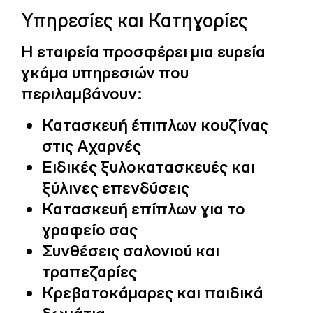
Υπηρεσίες και Κατηγορίες
Η εταιρεία προσφέρει μια ευρεία
γκάμα υπηρεσιών που
περιλαμβάνουν:
Κατασκευή έπιπλων κουζίνας
στις Αχαρνές
Ειδικές ξυλοκατασκευές και
ξύλινες επενδύσεις
Κατασκευή επίπλων για το
γραφείο σας
Συνθέσεις σαλονιού και
τραπεζαρίες
Κρεβατοκάμαρες και παιδικά