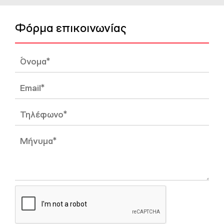
Φόρμα επικοινωνίας