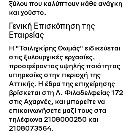
ξύλου που καλύπτουν κάθε ανάγκη
και γούστο.
Γενική Επισκόπηση της
Εταιρείας
Η "Τσιλιγκίρης Θωμάς" ειδικεύεται
στις ξυλουργικές εργασίες,
προσφέροντας υψηλής ποιότητας
υπηρεσίες στην περιοχή της
Αττικής. Η έδρα της επιχείρησης
βρίσκεται στη Λ. Φιλαδελφείας 172
στις Αχαρνές, και μπορείτε να
επικοινωνήσετε μαζί τους στα
τηλέφωνα 2108000250 και
2108073564.