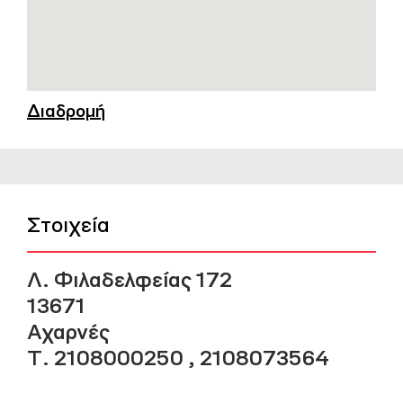
Διαδρομή
Στοιχεία
Λ. Φιλαδελφείας 172
13671
Αχαρνές
Τ. 2108000250 , 2108073564