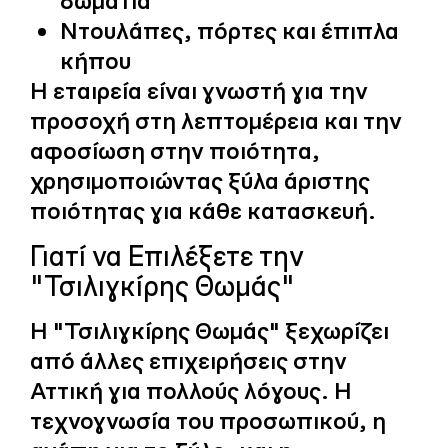
δωμάτια
Ντουλάπες, πόρτες και έπιπλα
κήπου
Η εταιρεία είναι γνωστή για την
προσοχή στη λεπτομέρεια και την
αφοσίωση στην ποιότητα,
χρησιμοποιώντας ξύλα άριστης
ποιότητας για κάθε κατασκευή.
Γιατί να Επιλέξετε την
"Τσιλιγκίρης Θωμάς"
Η "Τσιλιγκίρης Θωμάς" ξεχωρίζει
από άλλες επιχειρήσεις στην
Αττική για πολλούς λόγους. Η
τεχνογνωσία του προσωπικού, η