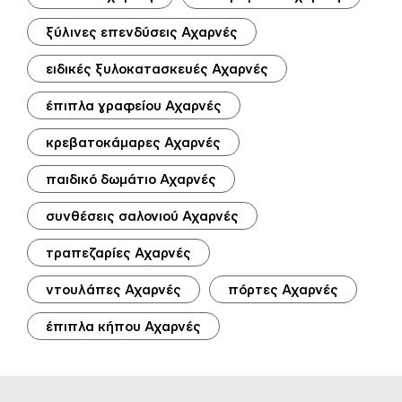
ξύλινες επενδύσεις Αχαρνές
ειδικές ξυλοκατασκευές Αχαρνές
έπιπλα γραφείου Αχαρνές
κρεβατοκάμαρες Αχαρνές
παιδικό δωμάτιο Αχαρνές
συνθέσεις σαλονιού Αχαρνές
τραπεζαρίες Αχαρνές
ντουλάπες Αχαρνές
πόρτες Αχαρνές
έπιπλα κήπου Αχαρνές