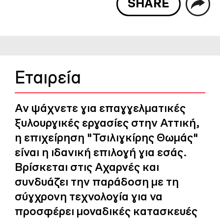
SHARE
Εταιρεία
Αν ψάχνετε για επαγγελματικές
ξυλουργικές εργασίες στην Αττική,
η επιχείρηση "Τσιλιγκίρης Θωμάς"
είναι η ιδανική επιλογή για εσάς.
Βρίσκεται στις Αχαρνές και
συνδυάζει την παράδοση με τη
σύγχρονη τεχνολογία για να
προσφέρει μοναδικές κατασκευές