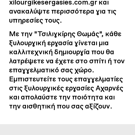
xilourgikesergasies.com.gr
και
ανακαλύψτε περισσότερα για τις
υπηρεσίες τους.
Με την "Τσιλιγκίρης Θωμάς", κάθε
ξυλουργική εργασία γίνεται μια
καλλιτεχνική δημιουργία που θα
λατρέψετε να έχετε στο σπίτι ή τον
επαγγελματικό σας χώρο.
Εμπιστευτείτε τους επαγγελματίες
στις ξυλουργικές εργασίες Αχαρνές
και απολαύστε την ποιότητα και
την αισθητική που σας αξίζουν.