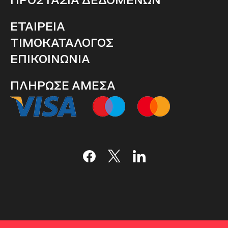
ΕΤΑΙΡΕΙΑ
ΤΙΜΟΚΑΤΑΛΟΓΟΣ
ΕΠΙΚΟΙΝΩΝΙΑ
ΠΛΗΡΩΣΕ ΑΜΕΣΑ