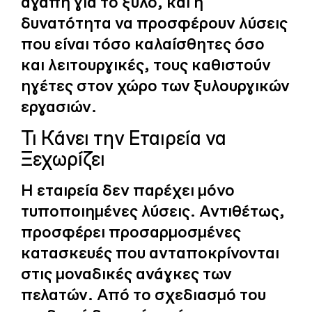
αγάπη για το ξύλο, και η
δυνατότητα να προσφέρουν λύσεις
που είναι τόσο καλαίσθητες όσο
και λειτουργικές, τους καθιστούν
ηγέτες στον χώρο των ξυλουργικών
εργασιών.
Τι Κάνει την Εταιρεία να
Ξεχωρίζει
Η εταιρεία δεν παρέχει μόνο
τυποποιημένες λύσεις. Αντιθέτως,
προσφέρει προσαρμοσμένες
κατασκευές που ανταποκρίνονται
στις μοναδικές ανάγκες των
πελατών. Από το σχεδιασμό του