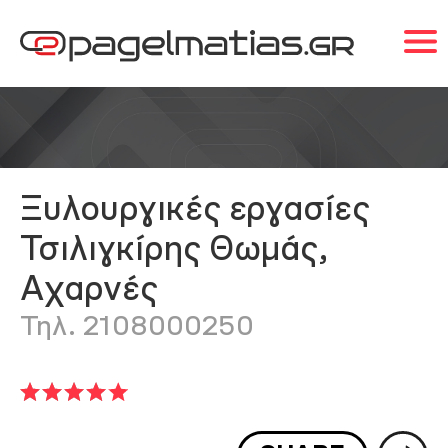
Ξυλουργικές εργασίες
Τσιλιγκίρης Θωμάς,
Αχαρνές
Τηλ. 2108000250