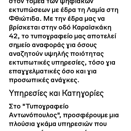
στον τομέα των ψηφιακών
εκτυπώσεων με έδρα τη Λαμία στη
Φθιώτιδα. Με την έδρα μας να
βρίσκεται στην οδό Καραϊσκάκη
42, το τυπογραφείο μας αποτελεί
σημείο αναφοράς για όσους
αναζητούν υψηλής ποιότητας
εκτυπωτικές υπηρεσίες, τόσο για
επαγγελματικές όσο και για
προσωπικές ανάγκες.
Υπηρεσίες και Κατηγορίες
Στο "Τυπογραφείο
Αντωνόπουλος", προσφέρουμε μια
πλούσια γκάμα υπηρεσιών που