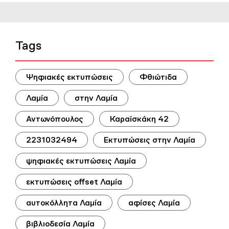
Tags
Ψηφιακές εκτυπώσεις
Φθιώτιδα
Λαμία
στην Λαμία
Αντωνόπουλος
Καραϊσκάκη 42
2231032494
Εκτυπώσεις στην Λαμία
ψηφιακές εκτυπώσεις Λαμία
εκτυπώσεις offset Λαμία
αυτοκόλλητα Λαμία
αφίσες Λαμία
βιβλιοδεσία Λαμία