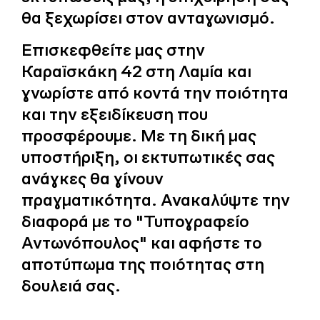
θα ξεχωρίσει στον ανταγωνισμό.
Επισκεφθείτε μας στην
Καραϊσκάκη 42 στη Λαμία και
γνωρίστε από κοντά την ποιότητα
και την εξειδίκευση που
προσφέρουμε. Με τη δική μας
υποστήριξη, οι εκτυπωτικές σας
ανάγκες θα γίνουν
πραγματικότητα. Ανακαλύψτε την
διαφορά με το "Τυπογραφείο
Αντωνόπουλος" και αφήστε το
αποτύπωμα της ποιότητας στη
δουλειά σας.