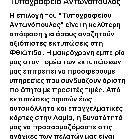
Τυπογραφείο Αντωνόπουλος
Η επιλογή του "Τυπογραφείου
Αντωνόπουλος" είναι η καλύτερη
απόφαση για όσους αναζητούν
αξιόπιστες εκτυπώσεις στη
Φθιώτιδα. Η μακρόχρονη εμπειρία
μας στον τομέα των εκτυπώσεων
μας επιτρέπει να προσφέρουμε
υπηρεσίες που συνδυάζουν άριστη
ποιότητα με προσιτές τιμές. Από
εκτυπώσεις αφισών έως
αυτοκόλλητα και επαγγελματικές
κάρτες στην Λαμία, η δυνατότητά
μας να προσαρμοζόμαστε στις
ανάγκες των πελατών μας είναι