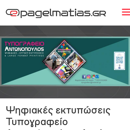
Ψηφιακές εκτυπώσεις
Τυπογραφείο