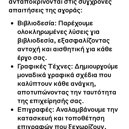
ανταποκρίνονται στις σύγχρονες
απαιτήσεις της αγοράς:
Βιβλιοδεσία:
Παρέχουμε
ολοκληρωμένες λύσεις για
βιβλιοδεσία, εξασφαλίζοντας
αντοχή και αισθητική για κάθε
έργο σας.
Γραφικές Τέχνες:
Δημιουργούμε
μοναδικά γραφικά σχέδια που
καλύπτουν κάθε ανάγκη,
αποτυπώνοντας την ταυτότητα
της επιχείρησής σας.
Επιγραφές:
Αναλαμβάνουμε την
κατασκευή και τοποθέτηση
επιγραφών που ξεχωρίζουν,