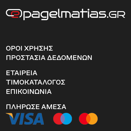
ΟΡΟΙ ΧΡΗΣΗΣ
ΠΡΟΣΤΑΣΙΑ ΔΕΔΟΜΕΝΩΝ
ΕΤΑΙΡΕΙΑ
ΤΙΜΟΚΑΤΑΛΟΓΟΣ
ΕΠΙΚΟΙΝΩΝΙΑ
ΠΛΗΡΩΣΕ ΑΜΕΣΑ