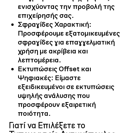
ενισχύοντας την προβολή της
επιχείρησής σας.
Σφραγίδες Χαρακτική:
Προσφέρουμε εξατομικευμένες
σφραγίδες για επαγγελματική
χρήση με ακρίβεια και
λεπτομέρεια.
Εκτυπώσεις Offset και
Ψηφιακές:
Είμαστε
εξειδικευμένοι σε εκτυπώσεις
υψηλής ανάλυσης που
προσφέρουν εξαιρετική
ποιότητα.
Γιατί να Επιλέξετε το