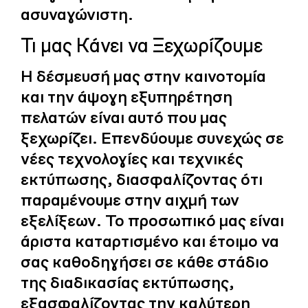
ασυναγώνιστη.
Τι μας Κάνει να Ξεχωρίζουμε
Η δέσμευσή μας στην καινοτομία
και την άψογη εξυπηρέτηση
πελατών είναι αυτό που μας
ξεχωρίζει. Επενδύουμε συνεχώς σε
νέες τεχνολογίες και τεχνικές
εκτύπωσης, διασφαλίζοντας ότι
παραμένουμε στην αιχμή των
εξελίξεων. Το προσωπικό μας είναι
άριστα καταρτισμένο και έτοιμο να
σας καθοδηγήσει σε κάθε στάδιο
της διαδικασίας εκτύπωσης,
εξασφαλίζοντας την καλύτερη