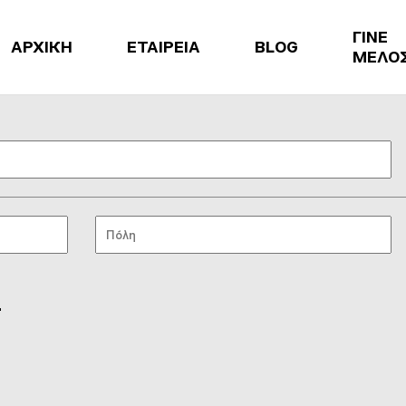
ΓΙΝΕ
ΑΡΧΙΚΗ
ΕΤΑΙΡΕΙΑ
BLOG
ΜΕΛΟ
4