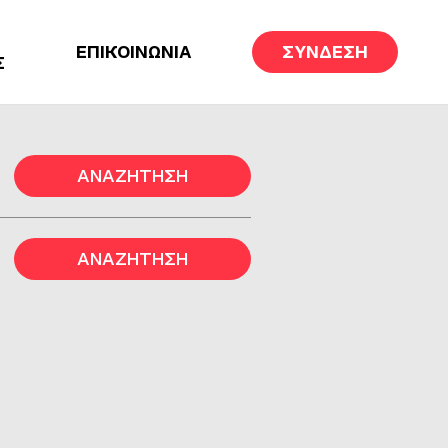
ΕΠΙΚΟΙΝΩΝΙΑ
ΣΥΝΔΕΣΗ
Σ