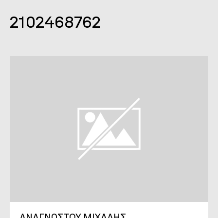
2102468762
ΑΝΑΓΝΩΣΤΟΥ ΜΙΧΑΛΗΣ