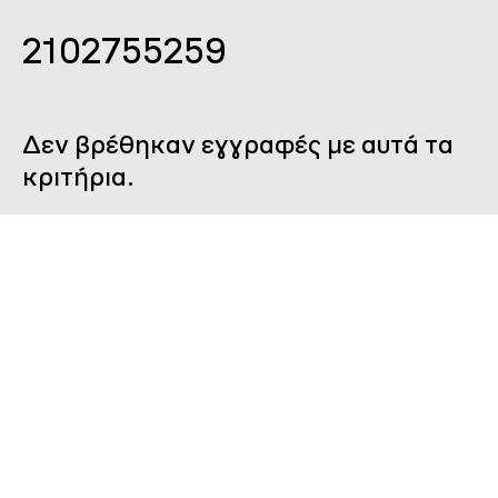
2102755259
Δεν βρέθηκαν εγγραφές με αυτά τα
κριτήρια.