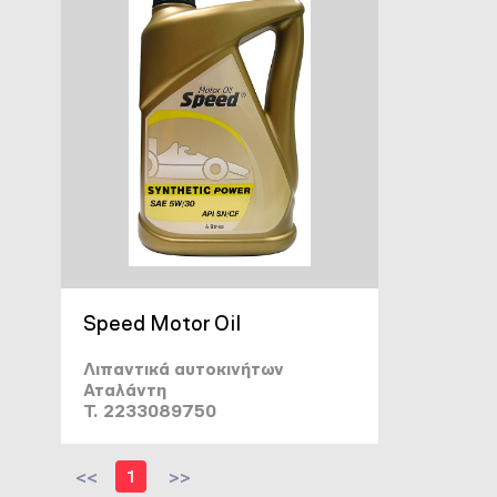
Speed Motor Oil
Λιπαντικά αυτοκινήτων
Αταλάντη
T. 2233089750
<<
1
>>