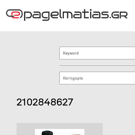
2102848627