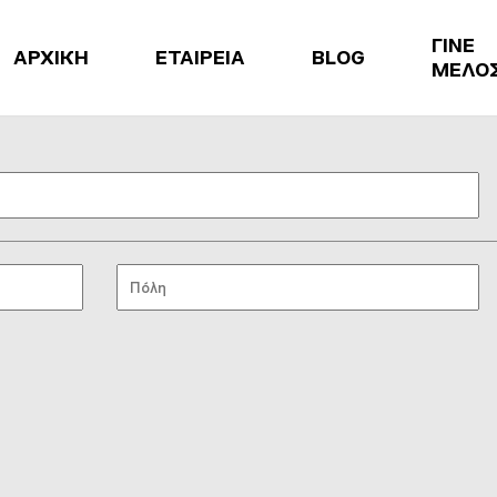
ΓΙΝΕ
ΑΡΧΙΚΗ
ΕΤΑΙΡΕΙΑ
BLOG
ΜΕΛΟ