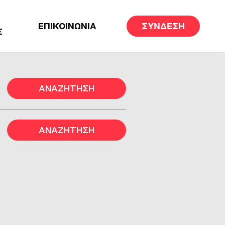
ΕΠΙΚΟΙΝΩΝΙΑ
ΣΥΝΔΕΣΗ
Σ