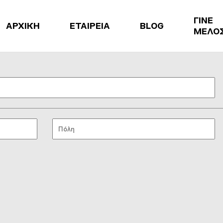
ΓΙΝΕ
ΑΡΧΙΚΗ
ΕΤΑΙΡΕΙΑ
BLOG
ΜΕΛΟ