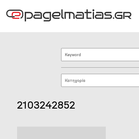
2103242852