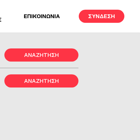
ΕΠΙΚΟΙΝΩΝΙΑ
ΣΥΝΔΕΣΗ
Σ