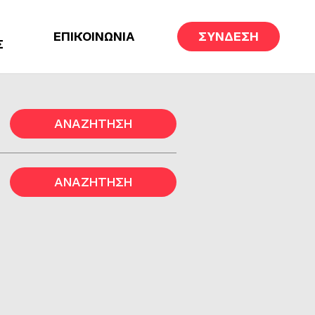
ΕΠΙΚΟΙΝΩΝΙΑ
ΣΥΝΔΕΣΗ
Σ