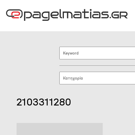
2103311280