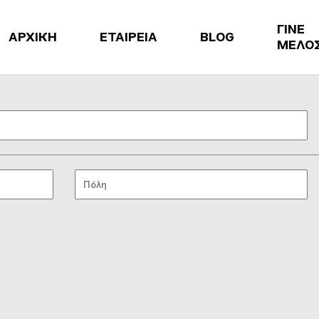
ΓΙΝΕ
ΑΡΧΙΚΗ
ΕΤΑΙΡΕΙΑ
BLOG
ΜΕΛΟ