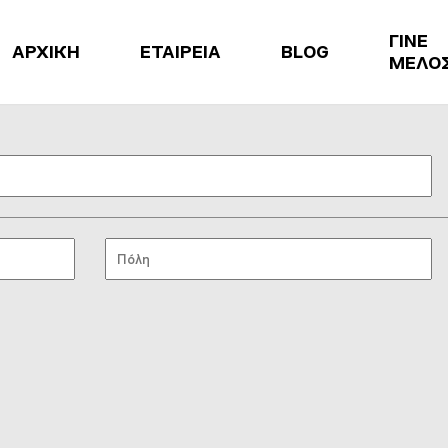
ΓΙΝΕ
ΑΡΧΙΚΗ
ΕΤΑΙΡΕΙΑ
BLOG
ΜΕΛΟ