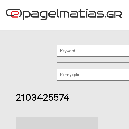
2103425574