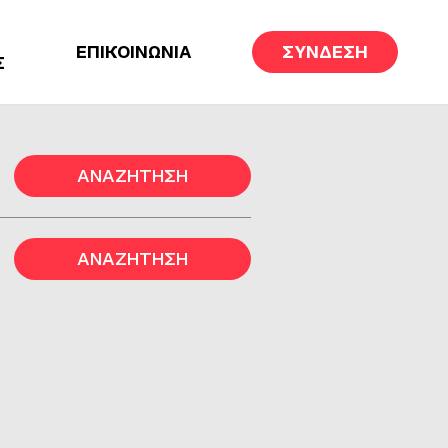
ΕΠΙΚΟΙΝΩΝΙΑ
ΣΥΝΔΕΣΗ
Σ