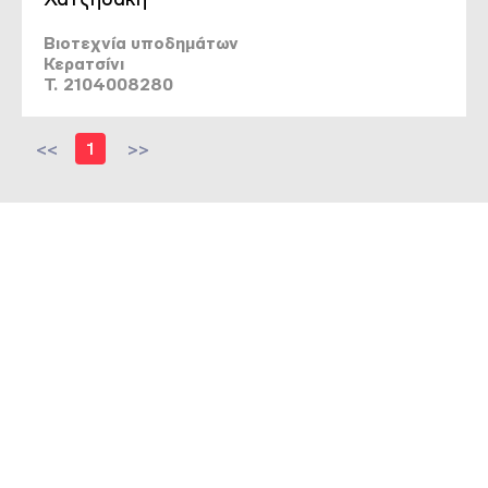
Βιοτεχνία υποδημάτων
Κερατσίνι
T. 2104008280
<<
1
>>