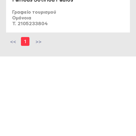
Γραφείο τουρισμού
Ομόνοια
T. 2105233804
<<
1
>>