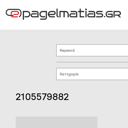
2105579882