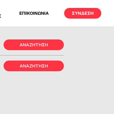
ΕΠΙΚΟΙΝΩΝΙΑ
ΣΥΝΔΕΣΗ
Σ