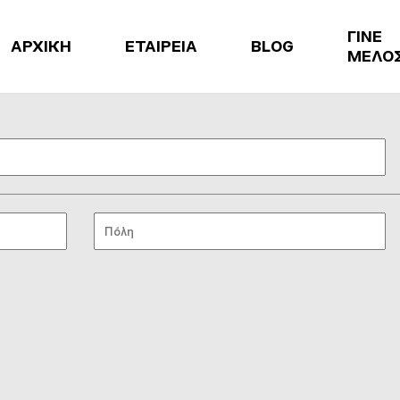
ΓΙΝΕ
ΑΡΧΙΚΗ
ΕΤΑΙΡΕΙΑ
BLOG
ΜΕΛΟ