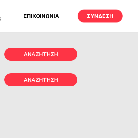
ΕΠΙΚΟΙΝΩΝΙΑ
ΣΥΝΔΕΣΗ
Σ