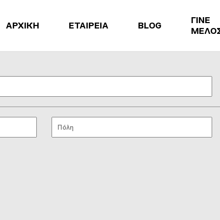
ΓΙΝΕ
ΑΡΧΙΚΗ
ΕΤΑΙΡΕΙΑ
BLOG
ΜΕΛΟ