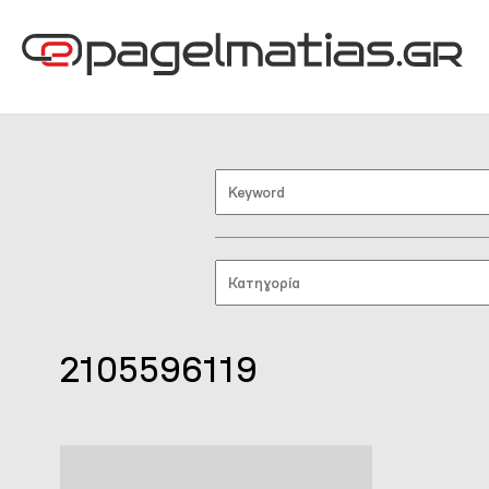
2105596119